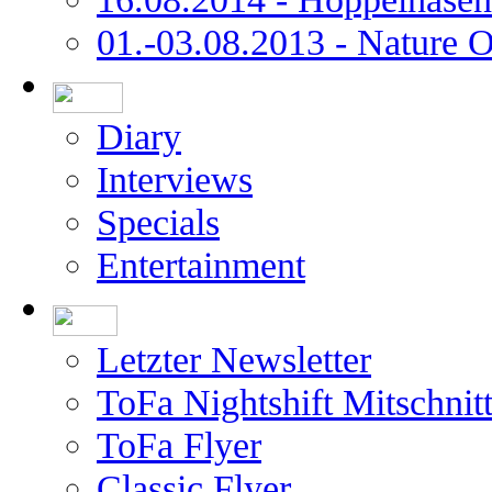
01.-03.08.2013 - Nature 
Diary
Interviews
Specials
Entertainment
Letzter Newsletter
ToFa Nightshift Mitschnit
ToFa Flyer
Classic Flyer