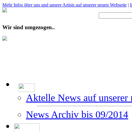
Mehr Infos über uns und unsere Artists auf unserer neuen Webseite
|
Wir sind umgezogen..
Aktelle News auf unserer
News Archiv bis 09/2014