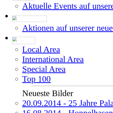
Aktuelle Events auf unser
Aktionen auf unserer neu
Local Area
International Area
Special Area
Top 100
Neueste Bilder
20.09.2014 - 25 Jahre Pal
16.08.2014 - Hoppelhasen