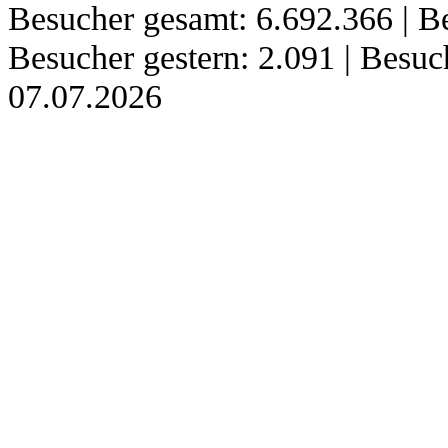
Besucher gesamt: 6.692.366 | Be
Besucher gestern: 2.091 | Besu
07.07.2026