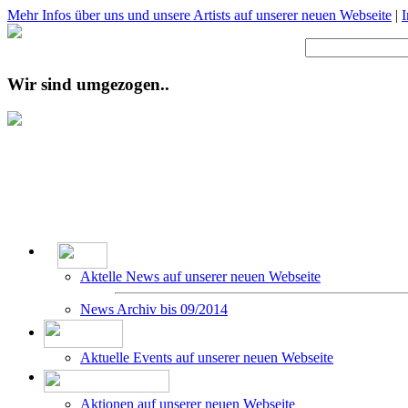
Mehr Infos über uns und unsere Artists auf unserer neuen Webseite
|
Wir sind umgezogen..
Aktelle News auf unserer neuen Webseite
News Archiv bis 09/2014
Aktuelle Events auf unserer neuen Webseite
Aktionen auf unserer neuen Webseite