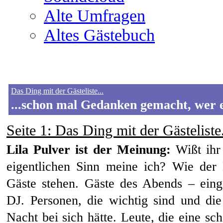
Alte Umfragen
Altes Gästebuch
Das Ding mit der Gästeliste...
...schon mal Gedanken gemacht, wer e
Seite 1
: Das Ding mit der Gästeliste.
Lila Pulver ist der Meinung:
Wißt ihr 
eigentlichen Sinn meine ich? Wie der 
Gäste stehen. Gäste des Abends – einge
DJ. Personen, die wichtig sind und di
Nacht bei sich hätte. Leute, die eine sc