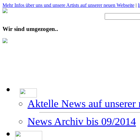
Mehr Infos über uns und unsere Artists auf unserer neuen Webseite
|
Wir sind umgezogen..
Aktelle News auf unserer
News Archiv bis 09/2014