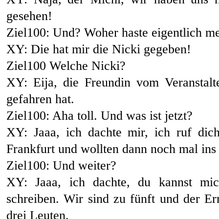
gesehen!
Ziel100: Und? Woher haste eigentlich 
XY: Die hat mir die Nicki gegeben!
Ziel100 Welche Nicki?
XY: Eija, die Freundin vom Veranstal
gefahren hat.
Ziel100: Aha toll. Und was ist jetzt?
XY: Jaaa, ich dachte mir, ich ruf dic
Frankfurt und wollten dann noch mal ins
Ziel100: Und weiter?
XY: Jaaa, ich dachte, du kannst mi
schreiben. Wir sind zu fünft und der E
drei Leuten.