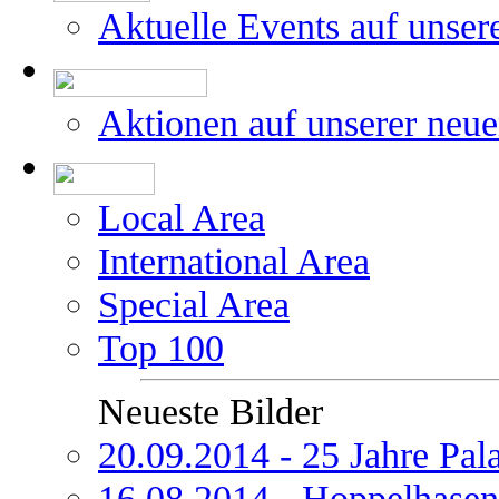
Aktuelle Events auf unser
Aktionen auf unserer neu
Local Area
International Area
Special Area
Top 100
Neueste Bilder
20.09.2014 - 25 Jahre Pal
16.08.2014 - Hoppelhasen