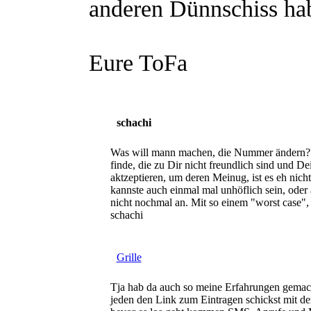
anderen Dünnschiss hab
Eure ToFa
schachi
Was will mann machen, die Nummer ändern?? G
finde, die zu Dir nicht freundlich sind und 
aktzeptieren, um deren Meinug, ist es eh nic
kannste auch einmal mal unhöflich sein, oder 
nicht nochmal an. Mit so einem "worst case",
schachi
Grille
Tja hab da auch so meine Erfahrungen gemach
jeden den Link zum Eintragen schickst mit der