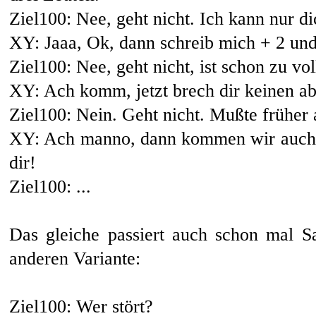
Ziel100: Nee, geht nicht. Ich kann nur di
XY: Jaaa, Ok, dann schreib mich + 2 und
Ziel100: Nee, geht nicht, ist schon zu vo
XY: Ach komm, jetzt brech dir keinen a
Ziel100: Nein. Geht nicht. Mußte früher 
XY: Ach manno, dann kommen wir auch n
dir!
Ziel100: ...
Das gleiche passiert auch schon mal 
anderen Variante:
Ziel100: Wer stört?