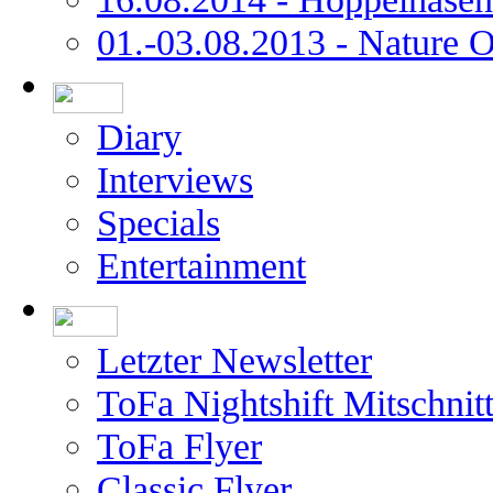
01.-03.08.2013 - Nature 
Diary
Interviews
Specials
Entertainment
Letzter Newsletter
ToFa Nightshift Mitschnit
ToFa Flyer
Classic Flyer