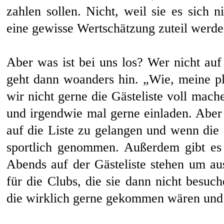
zahlen sollen. Nicht, weil sie es sich 
eine gewisse Wertschätzung zuteil werde
Aber was ist bei uns los? Wer nicht auf 
geht dann woanders hin. „Wie, meine pl
wir nicht gerne die Gästeliste voll mac
und irgendwie mal gerne einladen. Aber 
auf die Liste zu gelangen und wenn die e
sportlich genommen. Außerdem gibt es S
Abends auf der Gästeliste stehen um a
für die Clubs, die sie dann nicht besuch
die wirklich gerne gekommen wären und 