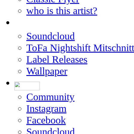
who is this artist?
Soundcloud
ToFa Nightshift Mitschnit
Label Releases
Wallpaper
Community
Instagram
Facebook
Soundcloud