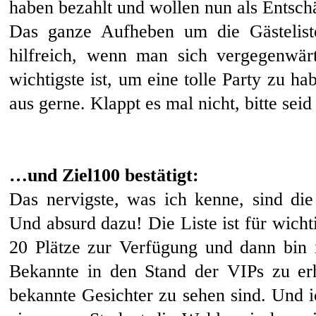
haben bezahlt und wollen nun als Entsch
Das ganze Aufheben um die Gästeliste
hilfreich, wenn man sich vergegenwärt
wichtigste ist, um eine tolle Party zu h
aus gerne. Klappt es mal nicht, bitte sei
…und Ziel100 bestätigt:
Das nervigste, was ich kenne, sind die
Und absurd dazu! Die Liste ist für wich
20 Plätze zur Verfügung und dann bin i
Bekannte in den Stand der VIPs zu er
bekannte Gesichter zu sehen sind. Und 