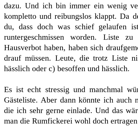
dazu. Und ich bin immer ein wenig ver
kompletto und reibungslos klappt. Da 
du, dass doch was schief gelaufen is
runtergeschmissen worden. Liste zu
Hausverbot haben, haben sich draufgemo
drauf müssen. Leute, die trotz Liste n
hässlich oder c) besoffen und hässlich.
Es ist echt stressig und manchmal wü
Gästeliste. Aber dann könnte ich auch n
die ich sehr gerne einlade. Und das w
man die Rumfickerei wohl doch ertragen 