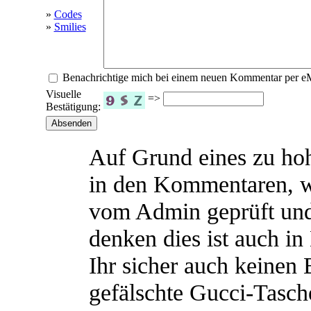
»
Codes
»
Smilies
Benachrichtige mich bei einem neuen Kommentar per e
Visuelle
=>
Bestätigung:
Auf Grund eines zu h
in den Kommentaren, 
vom Admin geprüft und
denken dies ist auch in
Ihr sicher auch keinen
gefälschte Gucci-Tasch