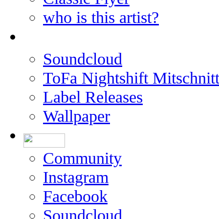
who is this artist?
Soundcloud
ToFa Nightshift Mitschnit
Label Releases
Wallpaper
Community
Instagram
Facebook
Soundcloud