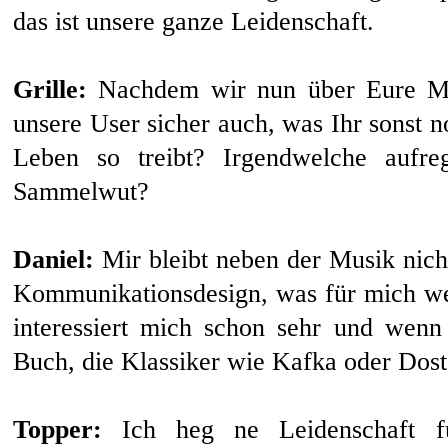
das ist unsere ganze Leidenschaft.
Grille:
Nachdem wir nun über Eure Musi
unsere User sicher auch, was Ihr sonst 
Leben so treibt? Irgendwelche aufre
Sammelwut?
Daniel:
Mir bleibt neben der Musik nicht
Kommunikationsdesign, was für mich we
interessiert mich schon sehr und wenn
Buch, die Klassiker wie Kafka oder Dost
Topper:
Ich heg ne Leidenschaft fü