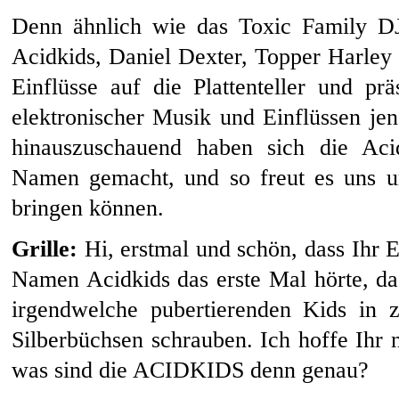
Denn ähnlich wie das Toxic Family D
Acidkids, Daniel Dexter, Topper Harley
Einflüsse auf die Plattenteller und pr
elektronischer Musik und Einflüssen jen
hinauszuschauend haben sich die Acid
Namen gemacht, und so freut es uns u
bringen können.
Grille:
Hi, erstmal und schön, dass Ihr E
Namen Acidkids das erste Mal hörte, da
irgendwelche pubertierenden Kids in 
Silberbüchsen schrauben. Ich hoffe Ihr 
was sind die ACIDKIDS denn genau?