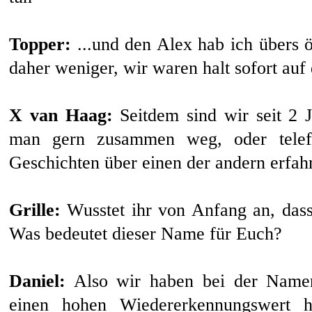
Topper:
...und den Alex hab ich übers ö
daher weniger, wir waren halt sofort auf
X van Haag:
Seitdem sind wir seit 2 J
man gern zusammen weg, oder telef
Geschichten über einen der andern erfahr
Grille:
Wusstet ihr von Anfang an, da
Was bedeutet dieser Name für Euch?
Daniel:
Also wir haben bei der Namen
einen hohen Wiedererkennungswert h