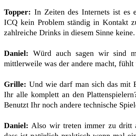
Topper:
In Zeiten des Internets ist es
ICQ kein Problem ständig in Kontakt zu
zahlreiche Drinks in diesem Sinne keine.
Daniel:
Würd auch sagen wir sind mit
mittlerweile was der andere macht, fühl
Grille:
Und wie darf man sich das mit Eu
Ihr alle komplett an den Plattenspielern
Benutzt Ihr noch andere technische Spiel
Daniel:
Also wir treten immer zu dritt
dass ist natürlich praktisch wenn mal e