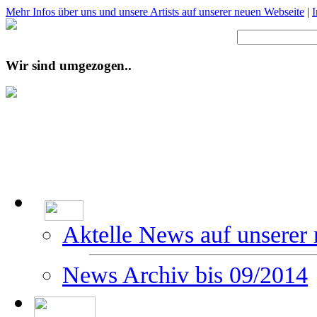
Mehr Infos über uns und unsere Artists auf unserer neuen Webseite
|
Wir sind umgezogen..
Aktelle News auf unserer
News Archiv bis 09/2014