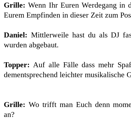
Grille:
Wenn Ihr Euren Werdegang in der
Eurem Empfinden in dieser Zeit zum Pos
Daniel:
Mittlerweile hast du als DJ fas
wurden abgebaut.
Topper:
Auf alle Fälle dass mehr Spa
dementsprechend leichter musikalische 
Grille:
Wo trifft man Euch denn moment
an?