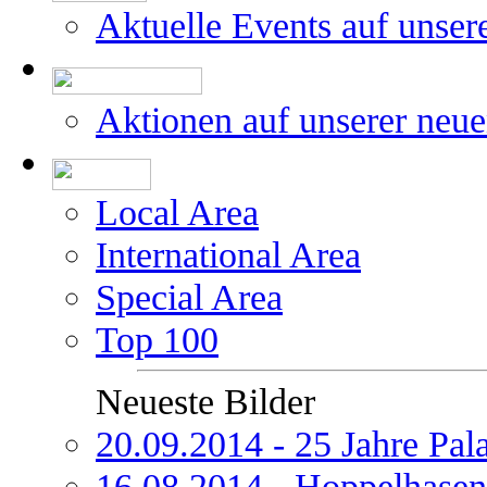
Aktuelle Events auf unser
Aktionen auf unserer neu
Local Area
International Area
Special Area
Top 100
Neueste Bilder
20.09.2014 - 25 Jahre Pal
16.08.2014 - Hoppelhasen