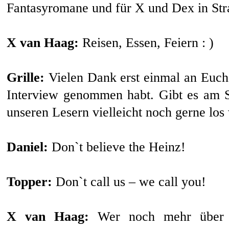
Fantasyromane und für X und Dex in Str
X van Haag:
Reisen, Essen, Feiern : )
Grille:
Vielen Dank erst einmal an Euch d
Interview genommen habt. Gibt es am S
unseren Lesern vielleicht noch gerne lo
Daniel:
Don`t believe the Heinz!
Topper:
Don`t call us – we call you!
X van Haag:
Wer noch mehr über u