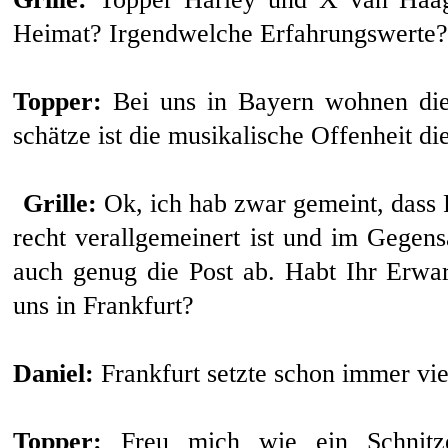
Heimat? Irgendwelche Erfahrungswerte?
Topper:
Bei uns in Bayern wohnen die
schätze ist die musikalische Offenheit di
Grille:
Ok, ich hab zwar gemeint, dass F
recht verallgemeinert ist und im Gegens
auch genug die Post ab. Habt Ihr Erwa
uns in Frankfurt?
Daniel:
Frankfurt setzte schon immer vie
Topper:
Freu mich wie ein Schnitze