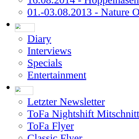
01.-03.08.2013 - Nature 
Diary
Interviews
Specials
Entertainment
Letzter Newsletter
ToFa Nightshift Mitschnit
ToFa Flyer
Classic Flyer