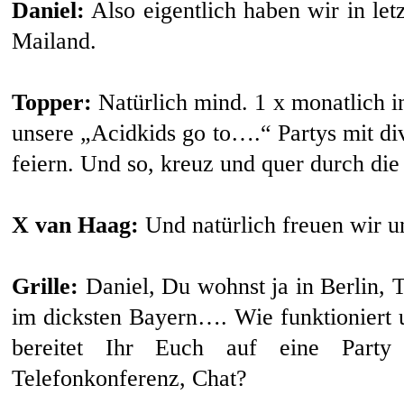
Daniel:
Also eigentlich haben wir in letz
Mailand.
Topper:
Natürlich mind. 1 x monatlich i
unsere „Acidkids go to….“ Partys mit div
feiern. Und so, kreuz und quer durch die
X van Haag:
Und natürlich freuen wir 
Grille:
Daniel, Du wohnst ja in Berlin,
im dicksten Bayern…. Wie funktioniert
bereitet Ihr Euch auf eine Party
Telefonkonferenz, Chat?