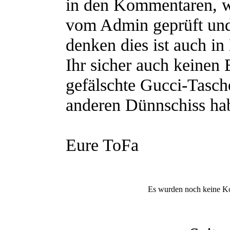
in den Kommentaren, 
vom Admin geprüft und
denken dies ist auch in
Ihr sicher auch keinen
gefälschte Gucci-Tasch
anderen Dünnschiss hab
Eure ToFa
Es wurden noch keine K