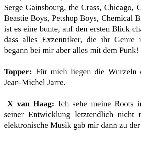
Serge Gainsbourg, the Crass, Chicago, 
Beastie Boys, Petshop Boys, Chemical Bro
ist es eine bunte, auf den ersten Blick 
dass alles Exzentriker, die ihr Genre 
begann bei mir aber alles mit dem Punk!
Topper:
Für mich liegen die Wurzeln d
Jean-Michel Jarre.
X van Haag:
Ich sehe meine Roots i
seiner Entwicklung letztendlich nicht 
elektronische Musik gab mir dann zu der 