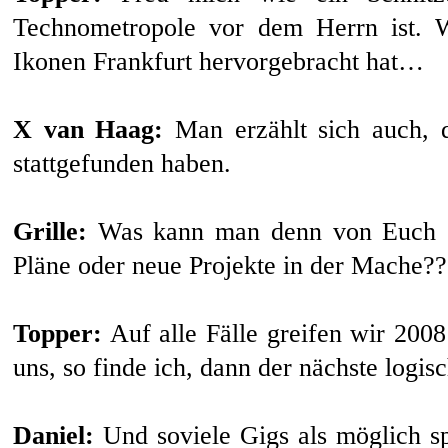
Technometropole vor dem Herrn ist. 
Ikonen Frankfurt hervorgebracht hat…
X van Haag:
Man erzählt sich auch, d
stattgefunden haben.
Grille:
Was kann man denn von Euch so
Pläne oder neue Projekte in der Mache??
Topper:
Auf alle Fälle greifen wir 2008
uns, so finde ich, dann der nächste logisc
Daniel:
Und soviele Gigs als möglich sp