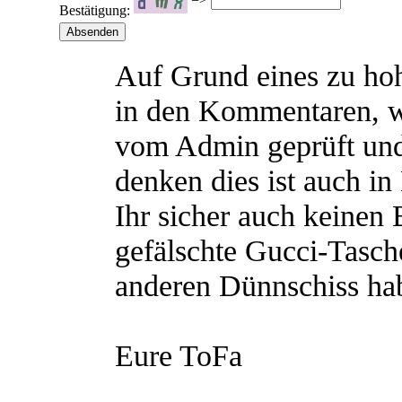
Bestätigung:
Auf Grund eines zu h
in den Kommentaren, 
vom Admin geprüft und
denken dies ist auch in
Ihr sicher auch keinen
gefälschte Gucci-Tasch
anderen Dünnschiss hab
Eure ToFa