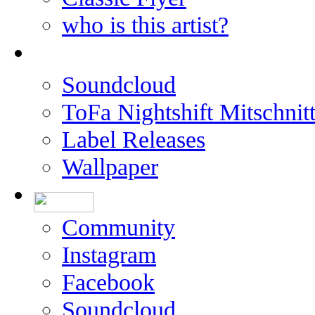
who is this artist?
Soundcloud
ToFa Nightshift Mitschnit
Label Releases
Wallpaper
Community
Instagram
Facebook
Soundcloud