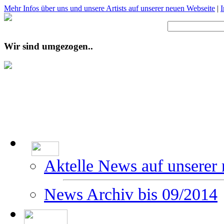
Mehr Infos über uns und unsere Artists auf unserer neuen Webseite
|
Wir sind umgezogen..
Aktelle News auf unserer
News Archiv bis 09/2014