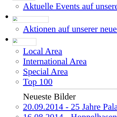
Aktuelle Events auf unser
Aktionen auf unserer neu
Local Area
International Area
Special Area
Top 100
Neueste Bilder
20.09.2014 - 25 Jahre Pal
16.08.2014 - Hoppelhasen