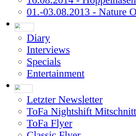
01.-03.08.2013 - Nature 
Diary
Interviews
Specials
Entertainment
Letzter Newsletter
ToFa Nightshift Mitschnit
ToFa Flyer
Classic Flyer