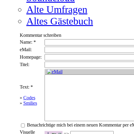
Alte Umfragen
Altes Gästebuch
Kommentar schreiben
Name: *
eMail:
Homepage:
Titel:
Text: *
»
Codes
»
Smilies
Benachrichtige mich bei einem neuen Kommentar per e
Visuelle
=>