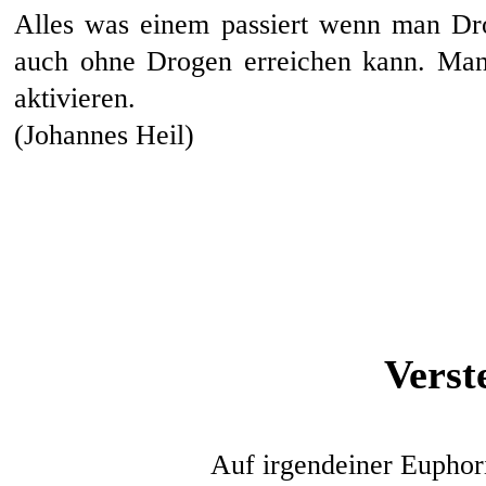
Alles was einem passiert wenn man Dr
auch ohne Drogen erreichen kann. Man 
aktivieren.
(Johannes Heil)
Verst
Auf irgendeiner Euphori