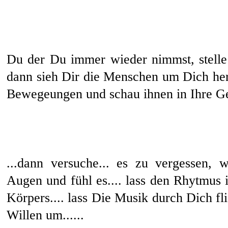
Du der Du immer wieder nimmst, stelle
dann sieh Dir die Menschen um Dich he
Bewegeungen und schau ihnen in Ihre Gesi
...dann versuche... es zu vergessen, 
Augen und fühl es.... lass den Rhytmus 
Körpers.... lass Die Musik durch Dich f
Willen um......