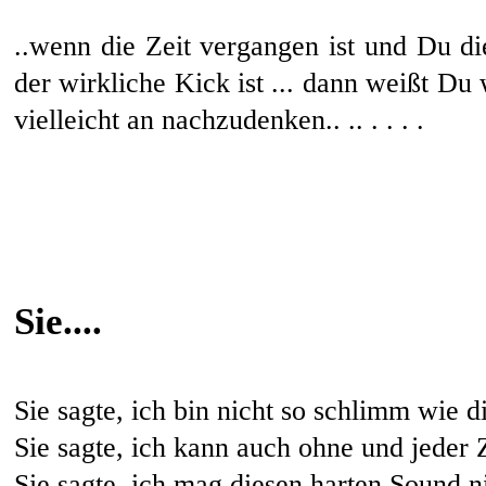
..wenn die Zeit vergangen ist und Du d
der wirkliche Kick ist ... dann weißt Du 
vielleicht an nachzudenken.. .. . . . .
Sie....
Sie sagte, ich bin nicht so schlimm wie 
Sie sagte, ich kann auch ohne und jeder 
Sie sagte, ich mag diesen harten Sound n