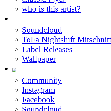
who is this artist?
Soundcloud
ToFa Nightshift Mitschnit
Label Releases
Wallpaper
Community
Instagram
Facebook
Soundcloud