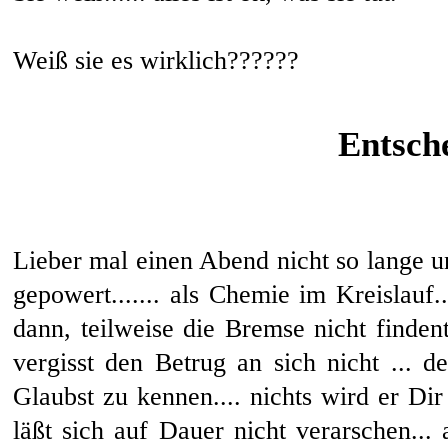
Weiß sie es wirklich??????
Entsch
Lieber mal einen Abend nicht so lange u
gepowert....... als Chemie im Kreislauf
dann, teilweise die Bremse nicht findent
vergisst den Betrug an sich nicht ... 
Glaubst zu kennen.... nichts wird er Dir 
läßt sich auf Dauer nicht verarschen... 