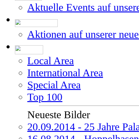
Aktuelle Events auf unser
Aktionen auf unserer neu
Local Area
International Area
Special Area
Top 100
Neueste Bilder
20.09.2014 - 25 Jahre Pal
16.08.2014 - Hoppelhasen