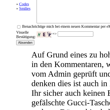
»
Codes
»
Smilies
Benachrichtige mich bei einem neuen Kommentar per e
Visuelle
=>
Bestätigung:
Auf Grund eines zu h
in den Kommentaren, 
vom Admin geprüft und
denken dies ist auch in
Ihr sicher auch keinen
gefälschte Gucci-Tasch