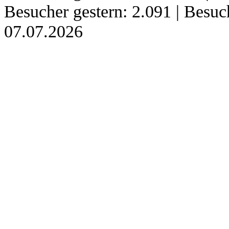
Besucher gestern: 2.091 | Besu
07.07.2026