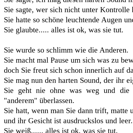
Sie sagte, wer sich nicht unter Kontrolle h
Sie hatte so schöne leuchtende Augen un
Sie glaubte..... alles ist ok, was sie tut.
Sie wurde so schlimm wie die Anderen.
Sie macht mal Pause um sich was zu bew
doch Sie freut sich schon innerlich auf d
Sie mag nun den harten Sound, der ihr eig
Sie geht nie ohne was weg und die K
"anderem" überlassen.
Sie hatt, wenn man Sie dann trift, matte
und ihr Gesicht ist ausdruckslos und leer.
Sie weiß...... alles ist ok, was sie tut.