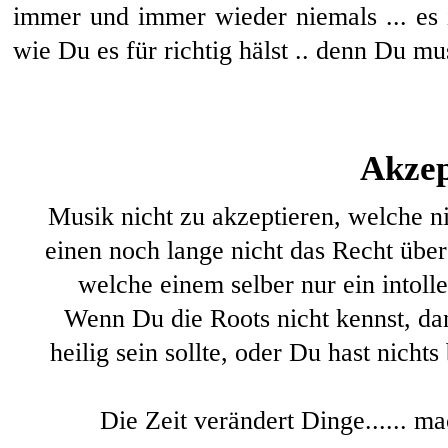
immer und immer wieder niemals ... es i
wie Du es für richtig hälst .. denn Du mus
Akze
Musik nicht zu akzeptieren, welche ni
einen noch lange nicht das Recht übe
welche einem selber nur ein intoll
Wenn Du die Roots nicht kennst, dan
heilig sein sollte, oder Du hast nicht
Die Zeit verändert Dinge...... m