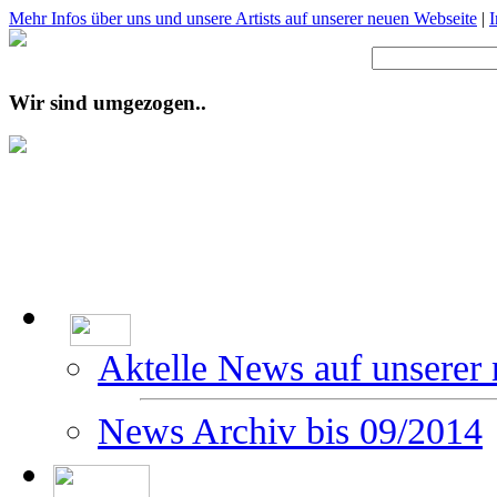
Mehr Infos über uns und unsere Artists auf unserer neuen Webseite
|
Wir sind umgezogen..
Aktelle News auf unserer
News Archiv bis 09/2014