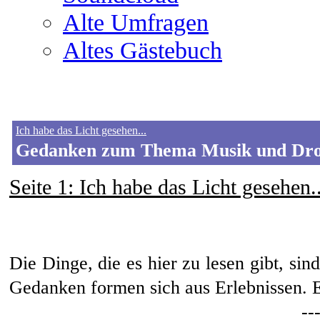
Alte Umfragen
Altes Gästebuch
Ich habe das Licht gesehen...
Gedanken zum Thema Musik und Drog
Seite 1
: Ich habe das Licht gesehen..
Die Dinge, die es hier zu lesen gibt, s
Gedanken formen sich aus Erlebnissen. E
--