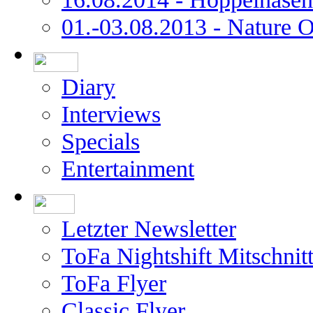
01.-03.08.2013 - Nature 
Diary
Interviews
Specials
Entertainment
Letzter Newsletter
ToFa Nightshift Mitschnit
ToFa Flyer
Classic Flyer