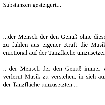
Substanzen gesteigert...
...der Mensch der den Genuß ohne diese
zu fühlen aus eigener Kraft die Musi
emotional auf der Tanzfläche umzusetzen.
.. der Mensch der den Genuß immer wi
verlernt Musik zu verstehen, in sich a
der Tanzfläche umzusetzten....