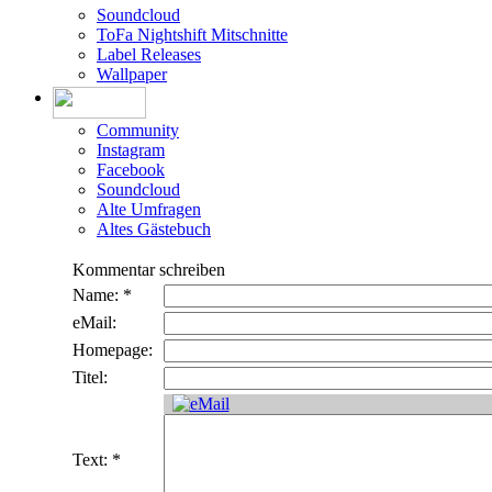
Soundcloud
ToFa Nightshift Mitschnitte
Label Releases
Wallpaper
Community
Instagram
Facebook
Soundcloud
Alte Umfragen
Altes Gästebuch
Kommentar schreiben
Name: *
eMail:
Homepage:
Titel:
Text: *