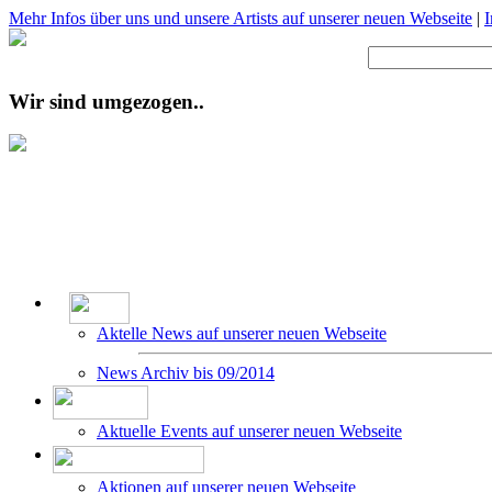
Mehr Infos über uns und unsere Artists auf unserer neuen Webseite
|
Wir sind umgezogen..
Aktelle News auf unserer neuen Webseite
News Archiv bis 09/2014
Aktuelle Events auf unserer neuen Webseite
Aktionen auf unserer neuen Webseite