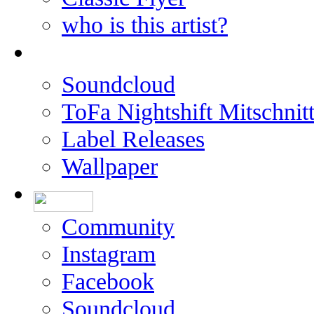
who is this artist?
Soundcloud
ToFa Nightshift Mitschnit
Label Releases
Wallpaper
Community
Instagram
Facebook
Soundcloud