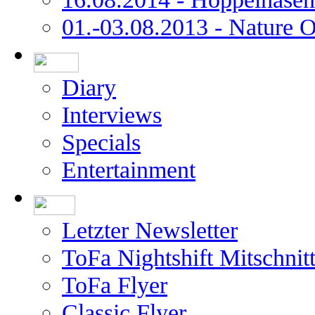
01.-03.08.2013 - Nature 
Diary
Interviews
Specials
Entertainment
Letzter Newsletter
ToFa Nightshift Mitschnit
ToFa Flyer
Classic Flyer