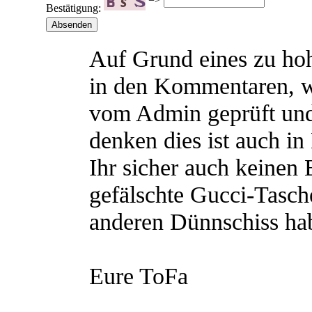
Bestätigung:
Auf Grund eines zu h
in den Kommentaren, 
vom Admin geprüft und
denken dies ist auch in
Ihr sicher auch keinen
gefälschte Gucci-Tasch
anderen Dünnschiss hab
Eure ToFa