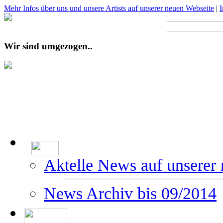
Mehr Infos über uns und unsere Artists auf unserer neuen Webseite
|
Wir sind umgezogen..
Aktelle News auf unserer
News Archiv bis 09/2014