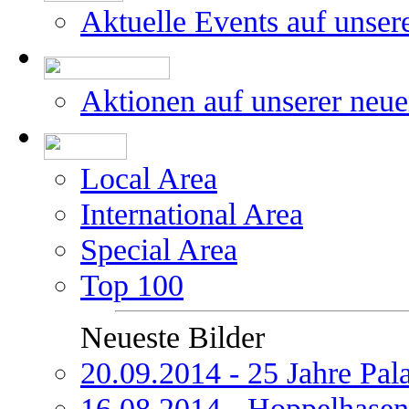
Aktuelle Events auf unser
Aktionen auf unserer neu
Local Area
International Area
Special Area
Top 100
Neueste Bilder
20.09.2014 - 25 Jahre Pal
16.08.2014 - Hoppelhasen