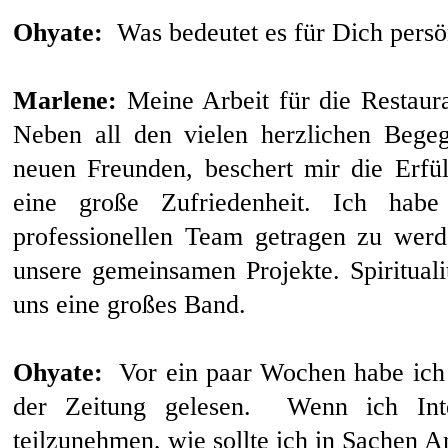
Ohyate:
Was bedeutet es für Dich persön
Marlene:
Meine Arbeit für die Restaura
Neben all den vielen herzlichen Bege
neuen Freunden, beschert mir die Erfül
eine große Zufriedenheit. Ich hab
professionellen Team getragen zu werd
unsere gemeinsamen Projekte. Spiritualit
uns eine großes Band.
Ohyate:
Vor ein paar Wochen habe ich
der Zeitung gelesen. Wenn ich Int
teilzunehmen, wie sollte ich in Sachen