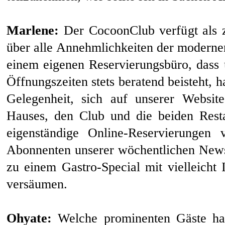
Marlene:
Der CocoonClub verfügt als 
über alle Annehmlichkeiten der moderne
einem eigenen Reservierungsbüro, dass 
Öffnungszeiten stets beratend beisteht, h
Gelegenheit, sich auf unserer Websit
Hauses, den Club und die beiden Resta
eigenständige Online-Reservierungen
Abonnenten unserer wöchentlichen Newsl
zu einem Gastro-Special mit vielleicht 
versäumen.
Ohyate:
Welche prominenten Gäste has