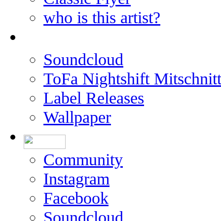
who is this artist?
Soundcloud
ToFa Nightshift Mitschnit
Label Releases
Wallpaper
Community
Instagram
Facebook
Soundcloud