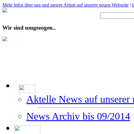
Mehr Infos über uns und unsere Artists auf unserer neuen Webseite
|
Wir sind umgezogen..
Aktelle News auf unserer
News Archiv bis 09/2014