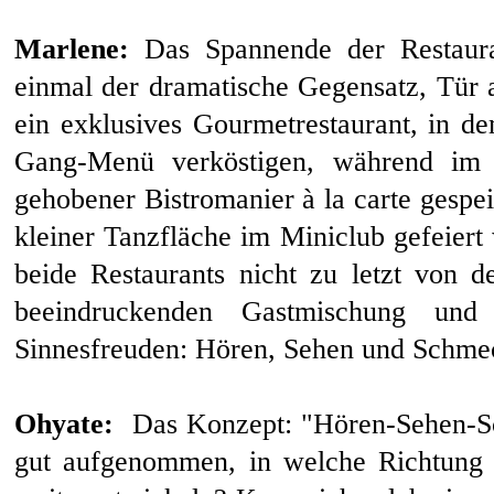
Marlene:
Das Spannende der Restaur
einmal der dramatische Gegensatz, Tür 
ein exklusives Gourmetrestaurant, in de
Gang-Menü verköstigen, während im 
gehobener Bistromanier à la carte gespe
kleiner Tanzfläche im Miniclub gefeier
beide Restaurants nicht zu letzt von 
beeindruckenden Gastmischung und 
Sinnesfreuden: Hören, Sehen und Schme
Ohyate:
Das Konzept: "Hören-Sehen-Sc
gut aufgenommen, in welche Richtung 