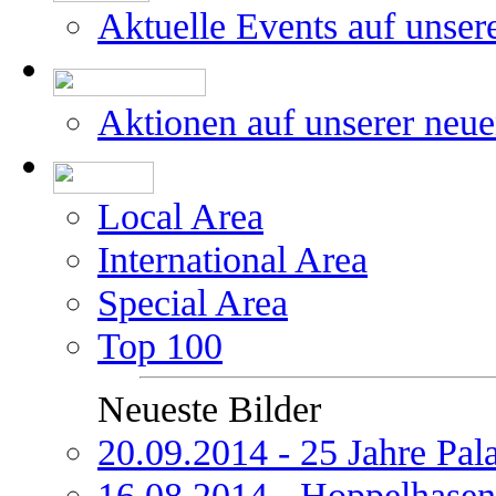
Aktuelle Events auf unser
Aktionen auf unserer neu
Local Area
International Area
Special Area
Top 100
Neueste Bilder
20.09.2014 - 25 Jahre Pal
16.08.2014 - Hoppelhasen