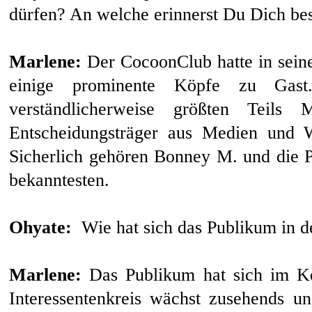
dürfen? An welche erinnerst Du Dich be
Marlene:
Der CocoonClub hatte in seine
einige prominente Köpfe zu Gast. 
verständlicherweise größten Teils 
Entscheidungsträger aus Medien und W
Sicherlich gehören Bonney M. und die P
bekanntesten.
Ohyate:
Wie hat sich das Publikum in de
Marlene:
Das Publikum hat sich im Ke
Interessentenkreis wächst zusehends u