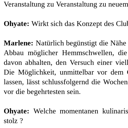
Veranstaltung zu Veranstaltung zu neue
Ohyate:
Wirkt sich das Konzept des Clu
Marlene:
Natürlich begünstigt die Nähe
Abbau möglicher Hemmschwellen, die 
davon abhalten, den Versuch einer viel
Die Möglichkeit, unmittelbar vor dem
lassen, lässt schlussfolgernd die Woche
vor die begehrtesten sein.
Ohyate:
Welche momentanen kulinarisc
stolz ?