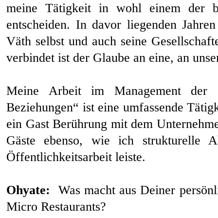
meine Tätigkeit in wohl einem der b
entscheiden. In davor liegenden Jahren
Väth selbst und auch seine Gesellschaft
verbindet ist der Glaube an eine, an unse
Meine Arbeit im Management der G
Beziehungen“ ist eine umfassende Tätigke
ein Gast Berührung mit dem Unternehme
Gäste ebenso, wie ich strukturelle A
Öffentlichkeitsarbeit leiste.
Ohyate:
Was macht aus Deiner persönli
Micro Restaurants?