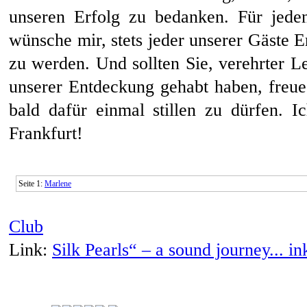
unseren Erfolg zu bedanken. Für jede
wünsche mir, stets jeder unserer Gäste 
zu werden. Und sollten Sie, verehrter L
unserer Entdeckung gehabt haben, freue
bald dafür einmal stillen zu dürfen. 
Frankfurt!
Seite 1:
Marlene
Club
Link:
Silk Pearls“ – a sound journey... in