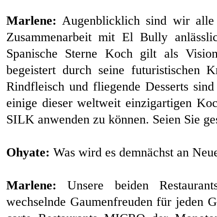
Marlene:
Augenblicklich sind wir alle
Zusammenarbeit mit El Bully anlässli
Spanische Sterne Koch gilt als Visi
begeistert durch seine futuristischen K
Rindfleisch und fliegende Desserts sind
einige dieser weltweit einzigartigen K
SILK anwenden zu können. Seien Sie ge
Ohyate:
Was wird es demnächst an Neue
Marlene:
Unsere beiden Restauran
wechselnde Gaumenfreuden für jeden Gu