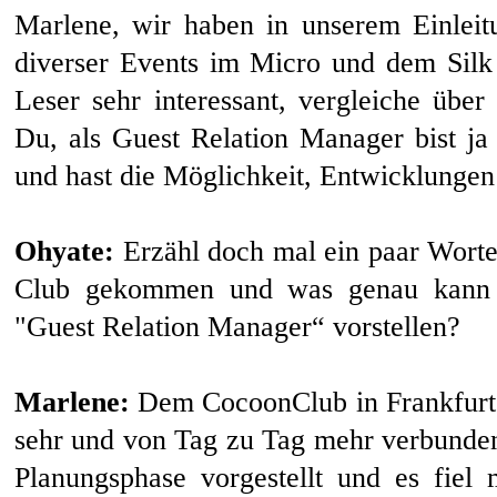
Marlene, wir haben in unserem Einleit
diverser Events im Micro und dem Silk
Leser sehr interessant, vergleiche über
Du, als Guest Relation Manager bist j
und hast die Möglichkeit, Entwicklungen
Ohyate:
Erzähl doch mal ein paar Worte
Club gekommen und was genau kann m
"Guest Relation Manager“ vorstellen?
Marlene:
Dem CocoonClub in Frankfurt bi
sehr und von Tag zu Tag mehr verbunden
Planungsphase vorgestellt und es fiel 