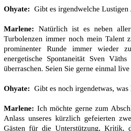
Ohyate:
Gibt es irgendwelche Lustigen 
Marlene:
Natürlich ist es neben aller
Turbolenzen immer noch mein Talent z
prominenter Runde immer wieder zu
energetische Spontaneität Sven Väths
überraschen. Seien Sie gerne einmal li
Ohyate:
Gibt es noch irgendetwas, was 
Marlene:
Ich möchte gerne zum Abschl
Anlass unseres kürzlich gefeierten zwe
Gästen für die Unterstützung, Kritik,