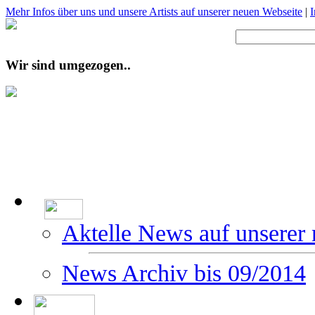
Mehr Infos über uns und unsere Artists auf unserer neuen Webseite
|
Wir sind umgezogen..
Aktelle News auf unserer
News Archiv bis 09/2014