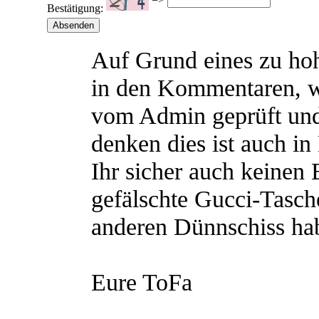
Bestätigung:
Auf Grund eines zu h
in den Kommentaren, 
vom Admin geprüft und
denken dies ist auch in
Ihr sicher auch keinen
gefälschte Gucci-Tasch
anderen Dünnschiss hab
Eure ToFa