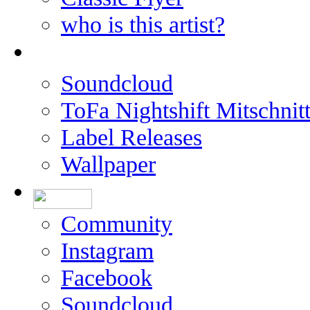
who is this artist?
Soundcloud
ToFa Nightshift Mitschnit
Label Releases
Wallpaper
Community
Instagram
Facebook
Soundcloud