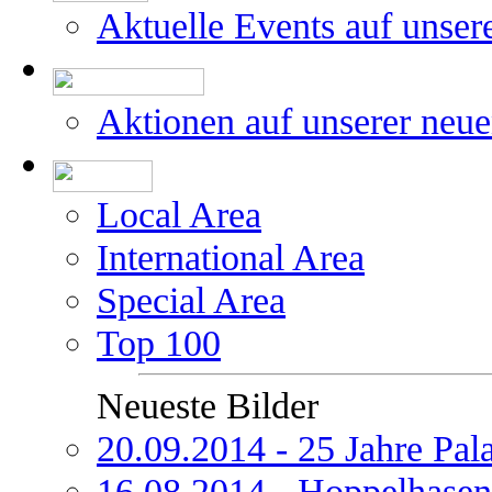
Aktuelle Events auf unser
Aktionen auf unserer neu
Local Area
International Area
Special Area
Top 100
Neueste Bilder
20.09.2014 - 25 Jahre Pal
16.08.2014 - Hoppelhasen