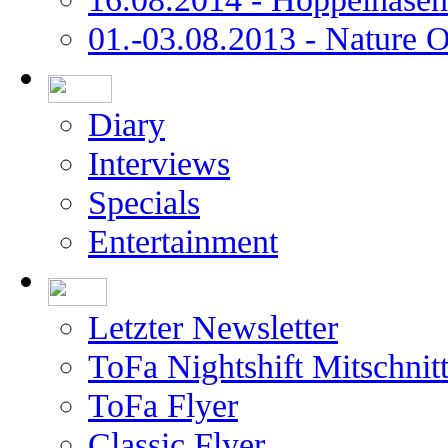
01.-03.08.2013 - Nature 
Diary
Interviews
Specials
Entertainment
Letzter Newsletter
ToFa Nightshift Mitschnit
ToFa Flyer
Classic Flyer