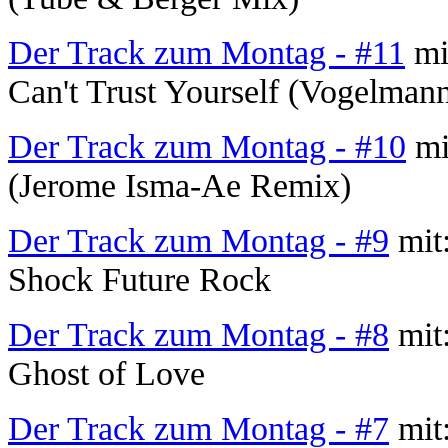
Der Track zum Montag - #11
mi
Can't Trust Yourself (Vogelman
Der Track zum Montag - #10
mit
(Jerome Isma-Ae Remix)
Der Track zum Montag - #9
mit:
Shock Future Rock
Der Track zum Montag - #8
mit:
Ghost of Love
Der Track zum Montag - #7
mit