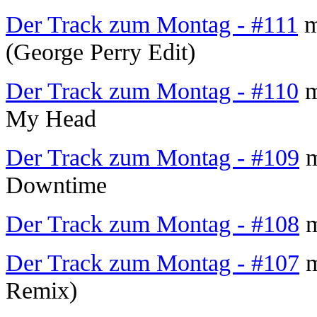
Der Track zum Montag - #111
m
(George Perry Edit)
Der Track zum Montag - #110
m
My Head
Der Track zum Montag - #109
m
Downtime
Der Track zum Montag - #108
m
Der Track zum Montag - #107
m
Remix)