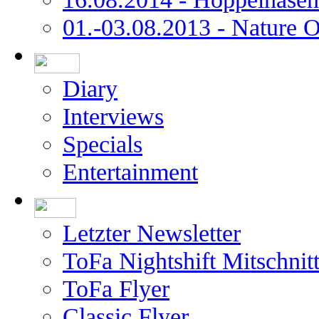
01.-03.08.2013 - Nature 
Diary
Interviews
Specials
Entertainment
Letzter Newsletter
ToFa Nightshift Mitschnit
ToFa Flyer
Classic Flyer