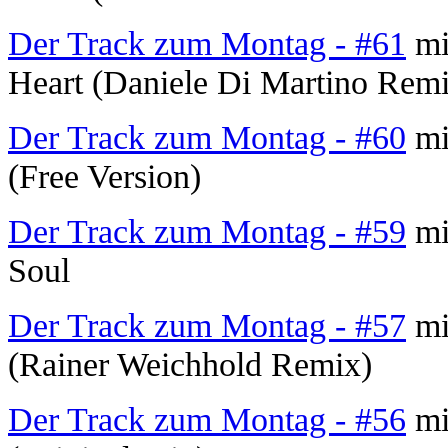
Der Track zum Montag - #61
mit
Heart (Daniele Di Martino Rem
Der Track zum Montag - #60
mi
(Free Version)
Der Track zum Montag - #59
mi
Soul
Der Track zum Montag - #57
mi
(Rainer Weichhold Remix)
Der Track zum Montag - #56
mi