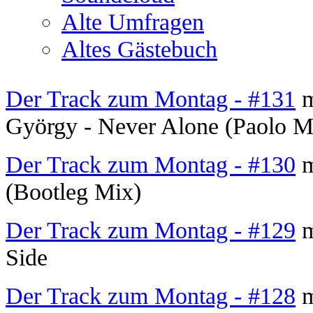
Alte Umfragen
Altes Gästebuch
Der Track zum Montag - #131
m
György - Never Alone (Paolo 
Der Track zum Montag - #130
m
(Bootleg Mix)
Der Track zum Montag - #129
m
Side
Der Track zum Montag - #128
m