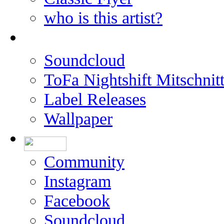
who is this artist?
Soundcloud
ToFa Nightshift Mitschnit
Label Releases
Wallpaper
Community
Instagram
Facebook
Soundcloud