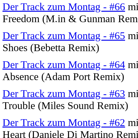
Der Track zum Montag - #66
mi
Freedom (M.in & Gunman Rem
Der Track zum Montag - #65
mi
Shoes (Bebetta Remix)
Der Track zum Montag - #64
mit
Absence (Adam Port Remix)
Der Track zum Montag - #63
mi
Trouble (Miles Sound Remix)
Der Track zum Montag - #62
mit
Heart (Daniele Di Martino Rem