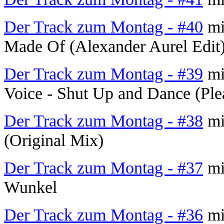
Der Track zum Montag - #40
mi
Made Of (Alexander Aurel Edit
Der Track zum Montag - #39
mit
Voice - Shut Up and Dance (Ple
Der Track zum Montag - #38
mi
(Original Mix)
Der Track zum Montag - #37
mi
Wunkel
Der Track zum Montag - #36
mi