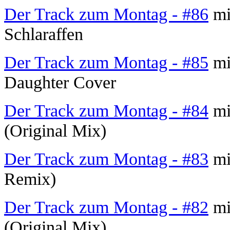
Der Track zum Montag - #86
mi
Schlaraffen
Der Track zum Montag - #85
mi
Daughter Cover
Der Track zum Montag - #84
mit
(Original Mix)
Der Track zum Montag - #83
mi
Remix)
Der Track zum Montag - #82
mi
(Original Mix)