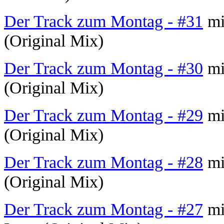
Der Track zum Montag - #31
mi
(Original Mix)
Der Track zum Montag - #30
mit
(Original Mix)
Der Track zum Montag - #29
mi
(Original Mix)
Der Track zum Montag - #28
mi
(Original Mix)
Der Track zum Montag - #27
mi