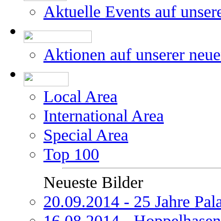
Aktuelle Events auf unser
Aktionen auf unserer neu
Local Area
International Area
Special Area
Top 100
Neueste Bilder
20.09.2014 - 25 Jahre Pal
16.08.2014 - Hoppelhasen