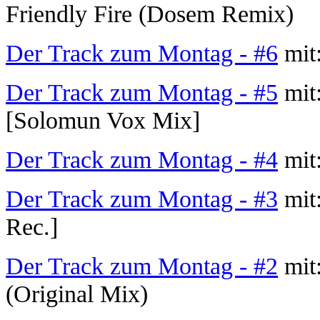
Friendly Fire (Dosem Remix)
Der Track zum Montag - #6
mit
Der Track zum Montag - #5
mit
[Solomun Vox Mix]
Der Track zum Montag - #4
mit:
Der Track zum Montag - #3
mit
Rec.]
Der Track zum Montag - #2
mit:
(Original Mix)