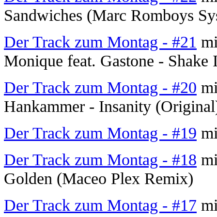
Sandwiches (Marc Romboys Sys
Der Track zum Montag - #21
mi
Monique feat. Gastone - Shake I
Der Track zum Montag - #20
mi
Hankammer - Insanity (Original
Der Track zum Montag - #19
mi
Der Track zum Montag - #18
mit
Golden (Maceo Plex Remix)
Der Track zum Montag - #17
mi