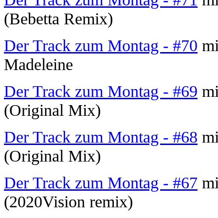
(Bebetta Remix)
Der Track zum Montag - #70
mit
Madeleine
Der Track zum Montag - #69
mi
(Original Mix)
Der Track zum Montag - #68
mi
(Original Mix)
Der Track zum Montag - #67
mit
(2020Vision remix)