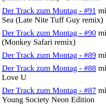
Der Track zum Montag - #91
mi
Sea (Late Nite Tuff Guy remix)
Der Track zum Montag - #90
mit
(Monkey Safari remix)
Der Track zum Montag - #89
mi
Der Track zum Montag - #88
mi
Love U
Der Track zum Montag - #87
mi
Young Society Neon Edition