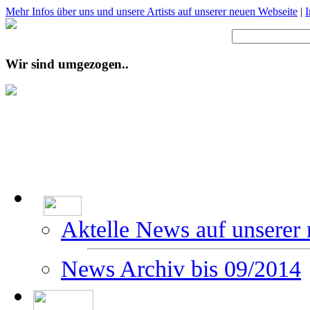
Mehr Infos über uns und unsere Artists auf unserer neuen Webseite
|
Wir sind umgezogen..
Aktelle News auf unserer
News Archiv bis 09/2014