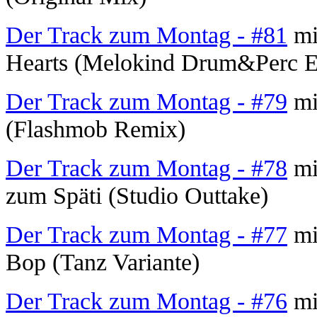
Der Track zum Montag - #81
mi
Hearts (Melokind Drum&Perc E
Der Track zum Montag - #79
mi
(Flashmob Remix)
Der Track zum Montag - #78
mit
zum Späti (Studio Outtake)
Der Track zum Montag - #77
mi
Bop (Tanz Variante)
Der Track zum Montag - #76
mi