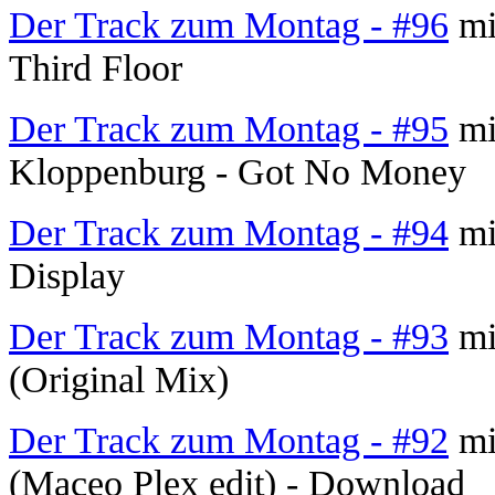
Der Track zum Montag - #96
mi
Third Floor
Der Track zum Montag - #95
mi
Kloppenburg - Got No Money
Der Track zum Montag - #94
mi
Display
Der Track zum Montag - #93
mi
(Original Mix)
Der Track zum Montag - #92
mi
(Maceo Plex edit) - Download