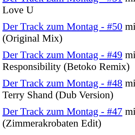
Love U
Der Track zum Montag - #50
mi
(Original Mix)
Der Track zum Montag - #49
mi
Responsibility (Betoko Remix)
Der Track zum Montag - #48
mi
Terry Shand (Dub Version)
Der Track zum Montag - #47
mi
(Zimmerakrobaten Edit)