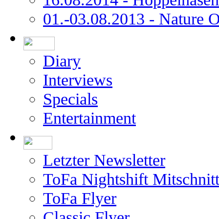
01.-03.08.2013 - Nature 
Diary
Interviews
Specials
Entertainment
Letzter Newsletter
ToFa Nightshift Mitschnit
ToFa Flyer
Classic Flyer