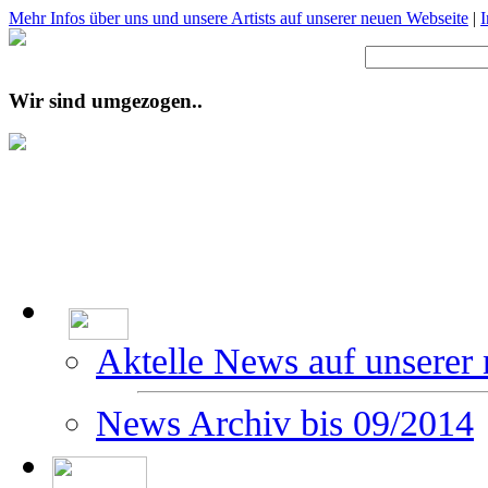
Mehr Infos über uns und unsere Artists auf unserer neuen Webseite
|
Wir sind umgezogen..
Aktelle News auf unserer
News Archiv bis 09/2014