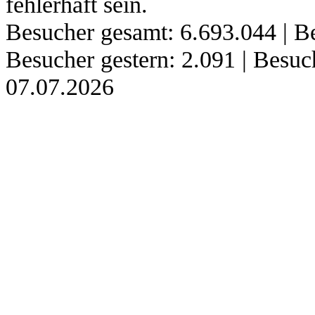
fehlerhaft sein.
Besucher gesamt: 6.693.044 | Be
Besucher gestern: 2.091 | Besu
07.07.2026