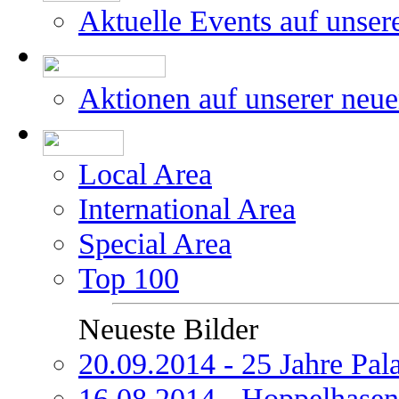
Aktuelle Events auf unser
Aktionen auf unserer neu
Local Area
International Area
Special Area
Top 100
Neueste Bilder
20.09.2014 - 25 Jahre Pal
16.08.2014 - Hoppelhasen