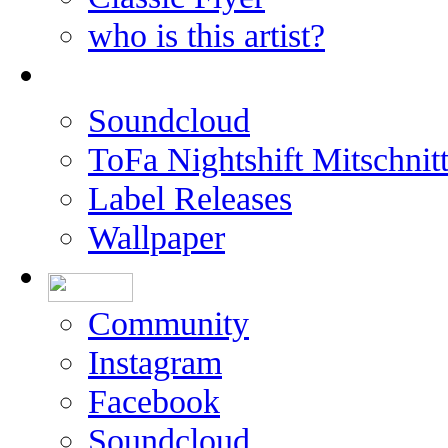
who is this artist?
Soundcloud
ToFa Nightshift Mitschnit
Label Releases
Wallpaper
Community
Instagram
Facebook
Soundcloud