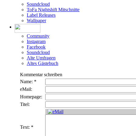
Soundcloud
ToFa Nightshift Mitschnitte
Label Releases
Wallpaper
Community
Instagram
Facebook
Soundcloud
Alte Umfragen
Altes Gästebuch
Kommentar schreiben
Name: *
eMail:
Homepage:
Titel:
Text: *