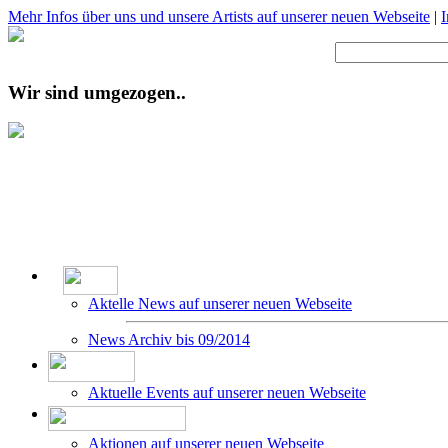
Mehr Infos über uns und unsere Artists auf unserer neuen Webseite
|
Wir sind umgezogen..
Aktelle News auf unserer neuen Webseite
News Archiv bis 09/2014
Aktuelle Events auf unserer neuen Webseite
Aktionen auf unserer neuen Webseite