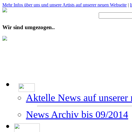
Mehr Infos über uns und unsere Artists auf unserer neuen Webseite
|
Wir sind umgezogen..
Aktelle News auf unserer
News Archiv bis 09/2014