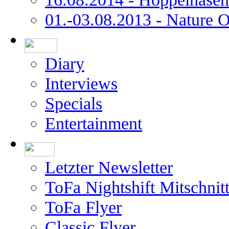
01.-03.08.2013 - Nature 
Diary
Interviews
Specials
Entertainment
Letzter Newsletter
ToFa Nightshift Mitschnit
ToFa Flyer
Classic Flyer