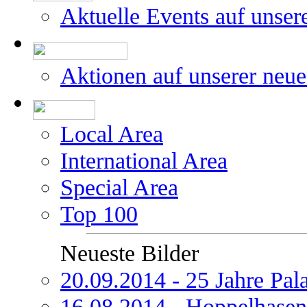
Aktuelle Events auf unser
Aktionen auf unserer neu
Local Area
International Area
Special Area
Top 100
Neueste Bilder
20.09.2014 - 25 Jahre Pal
16.08.2014 - Hoppelhasen