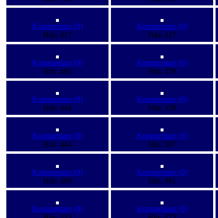
Kommentare (0)
Kommentare (0)
Hits: 417
Hits: 417
Kommentare (0)
Kommentare (0)
Hits: 486
Hits: 478
Kommentare (0)
Kommentare (0)
Hits: 444
Hits: 478
Kommentare (0)
Kommentare (0)
Hits: 444
Hits: 507
Kommentare (0)
Kommentare (0)
Hits: 489
Hits: 461
Kommentare (0)
Kommentare (0)
Hits: 445
Hits: 473