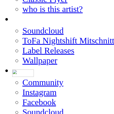
who is this artist?
Soundcloud
ToFa Nightshift Mitschnit
Label Releases
Wallpaper
Community
Instagram
Facebook
Soundcloud