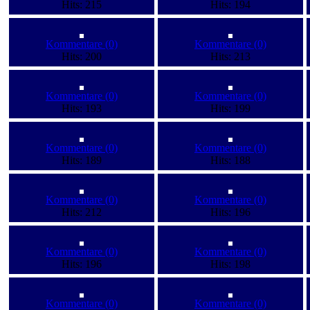
Hits: 215
Hits: 194
Kommentare (0)
Kommentare (0)
Hits: 200
Hits: 213
Kommentare (0)
Kommentare (0)
Hits: 193
Hits: 199
Kommentare (0)
Kommentare (0)
Hits: 189
Hits: 188
Kommentare (0)
Kommentare (0)
Hits: 212
Hits: 196
Kommentare (0)
Kommentare (0)
Hits: 196
Hits: 198
Kommentare (0)
Kommentare (0)