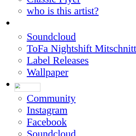
who is this artist?
Soundcloud
ToFa Nightshift Mitschnit
Label Releases
Wallpaper
Community
Instagram
Facebook
Soundcloud