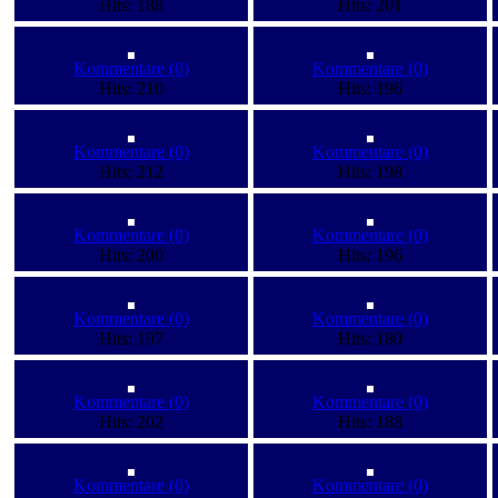
Hits: 188
Hits: 201
Kommentare (0)
Kommentare (0)
Hits: 210
Hits: 196
Kommentare (0)
Kommentare (0)
Hits: 212
Hits: 198
Kommentare (0)
Kommentare (0)
Hits: 200
Hits: 196
Kommentare (0)
Kommentare (0)
Hits: 197
Hits: 180
Kommentare (0)
Kommentare (0)
Hits: 202
Hits: 188
Kommentare (0)
Kommentare (0)