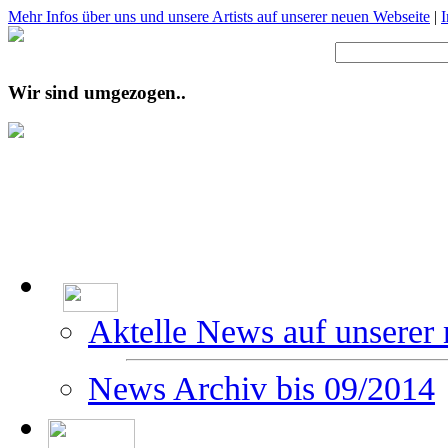
Mehr Infos über uns und unsere Artists auf unserer neuen Webseite
|
Wir sind umgezogen..
Aktelle News auf unserer
News Archiv bis 09/2014