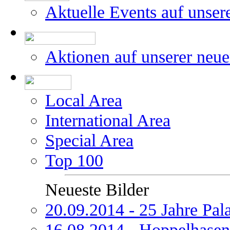
Aktuelle Events auf unser
Aktionen auf unserer neu
Local Area
International Area
Special Area
Top 100
Neueste Bilder
20.09.2014 - 25 Jahre Pal
16.08.2014 - Hoppelhasen