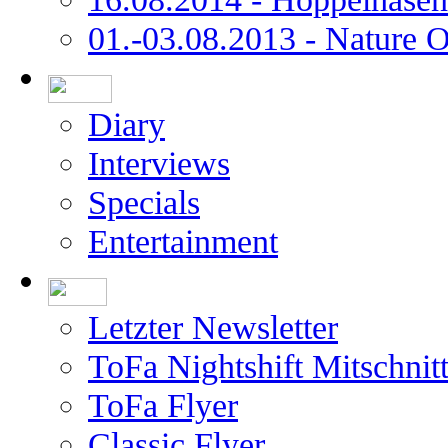
01.-03.08.2013 - Nature 
Diary
Interviews
Specials
Entertainment
Letzter Newsletter
ToFa Nightshift Mitschnit
ToFa Flyer
Classic Flyer