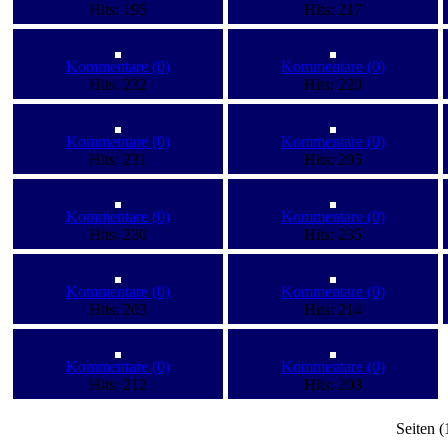
Hits: 195
Hits: 217
Kommentare (0)
Kommentare (0)
Hits: 232
Hits: 220
Kommentare (0)
Kommentare (0)
Hits: 231
Hits: 205
Kommentare (0)
Kommentare (0)
Hits: 230
Hits: 235
Kommentare (0)
Kommentare (0)
Hits: 203
Hits: 214
Kommentare (0)
Kommentare (0)
Hits: 212
Hits: 208
Seiten (