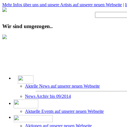
Mehr Infos über uns und unsere Artists auf unserer neuen Webseite
|
Wir sind umgezogen..
Aktelle News auf unserer neuen Webseite
News Archiv bis 09/2014
Aktuelle Events auf unserer neuen Webseite
Aktionen auf unserer neuen Webseite