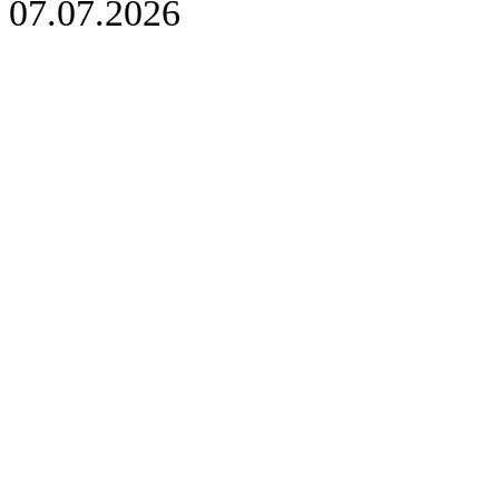
07.07.2026