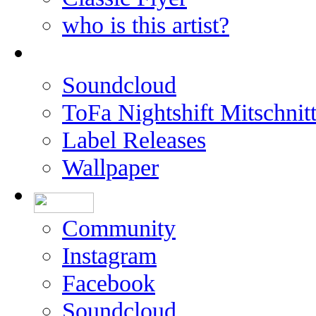
who is this artist?
Soundcloud
ToFa Nightshift Mitschnit
Label Releases
Wallpaper
Community
Instagram
Facebook
Soundcloud