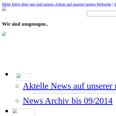
Mehr Infos über uns und unsere Artists auf unserer neuen Webseite
|
Wir sind umgezogen..
Aktelle News auf unserer
News Archiv bis 09/2014