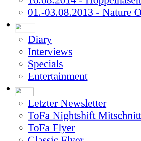
01.-03.08.2013 - Nature 
Diary
Interviews
Specials
Entertainment
Letzter Newsletter
ToFa Nightshift Mitschnit
ToFa Flyer
Classic Flyer