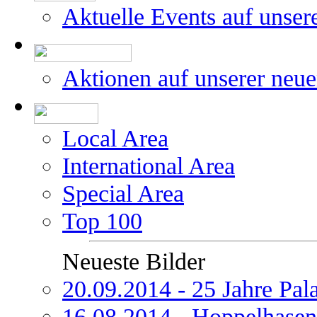
Aktuelle Events auf unser
Aktionen auf unserer neu
Local Area
International Area
Special Area
Top 100
Neueste Bilder
20.09.2014 - 25 Jahre Pal
16.08.2014 - Hoppelhasen