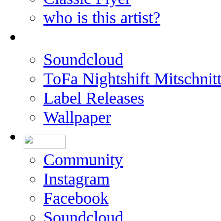
who is this artist?
Soundcloud
ToFa Nightshift Mitschnit
Label Releases
Wallpaper
Community
Instagram
Facebook
Soundcloud