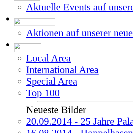
Aktuelle Events auf unser
Aktionen auf unserer neu
Local Area
International Area
Special Area
Top 100
Neueste Bilder
20.09.2014 - 25 Jahre Pal
16.08.2014 - Hoppelhasen