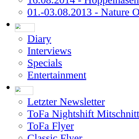
01.-03.08.2013 - Nature 
Diary
Interviews
Specials
Entertainment
Letzter Newsletter
ToFa Nightshift Mitschnit
ToFa Flyer
Classic Flyer