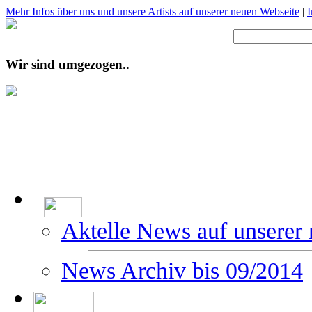
Mehr Infos über uns und unsere Artists auf unserer neuen Webseite
|
Wir sind umgezogen..
Aktelle News auf unserer
News Archiv bis 09/2014