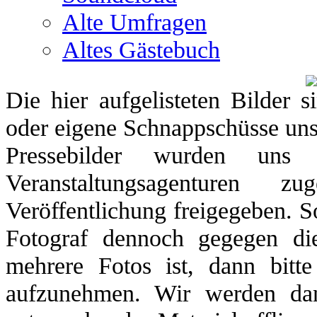
Alte Umfragen
Altes Gästebuch
Die hier aufgelisteten Bilder si
oder eigene Schnappschüsse unse
Pressebilder wurden un
Veranstaltungsagenturen
Veröffentlichung freigegeben. Sol
Fotograf dennoch gegegen die
mehrere Fotos ist, dann bitt
aufzunehmen. Wir werden dan