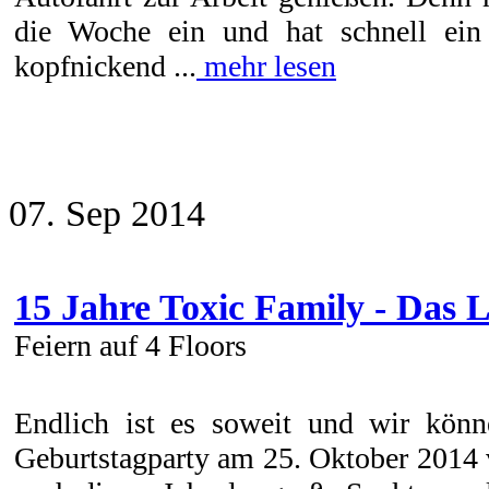
die Woche ein und hat schnell ein
kopfnickend ...
mehr lesen
07. Sep 2014
15 Jahre Toxic Family - Das 
Feiern auf 4 Floors
Endlich ist es soweit und wir kön
Geburtstagparty am 25. Oktober 2014 