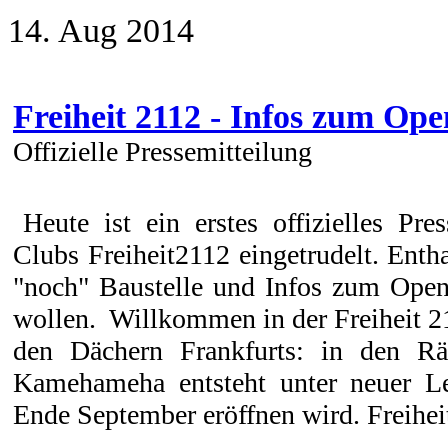
14. Aug 2014
Freiheit 2112 - Infos zum Ope
Offizielle Pressemitteilung
Heute ist ein erstes offizielles Pr
Clubs Freiheit2112 eingetrudelt. Enth
"noch" Baustelle und Infos zum Openi
wollen. Willkommen in der Freiheit 21
den Dächern Frankfurts: in den Rä
Kamehameha entsteht unter neuer Lei
Ende September eröffnen wird. Freiheit