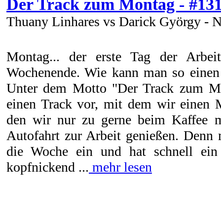
Der Track zum Montag - #13
Thuany Linhares vs Darick György - 
Montag... der erste Tag der Arbe
Wochenende. Wie kann man so einen 
Unter dem Motto "Der Track zum Mo
einen Track vor, mit dem wir einen 
den wir nur zu gerne beim Kaffee m
Autofahrt zur Arbeit genießen. Denn 
die Woche ein und hat schnell ein
kopfnickend ...
mehr lesen