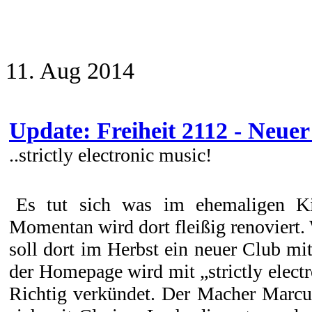
11. Aug 2014
Update: Freiheit 2112 - Neue
..strictly electronic music!
Es tut sich was im ehemaligen Ki
Momentan wird dort fleißig renoviert. 
soll dort im Herbst ein neuer Club mi
der Homepage wird mit „strictly electr
Richtig verkündet. Der Macher Marcus