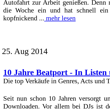
Autofahrt zur Arbeit genießen. Denn 
die Woche ein und hat schnell ein
kopfnickend ...
mehr lesen
25. Aug 2014
10 Jahre Beatport - In Listen
Die top Verkäufe in Genres, Acts und 
Seit nun schon 10 Jahren versorgt u
Downloaden. Vor allem bei DJs ist de