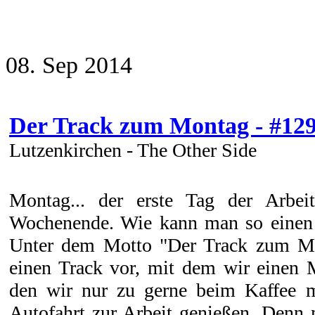
08. Sep 2014
Der Track zum Montag - #12
Lutzenkirchen - The Other Side
Montag... der erste Tag der Arbe
Wochenende. Wie kann man so einen 
Unter dem Motto "Der Track zum Mo
einen Track vor, mit dem wir einen 
den wir nur zu gerne beim Kaffee m
Autofahrt zur Arbeit genießen. Denn 