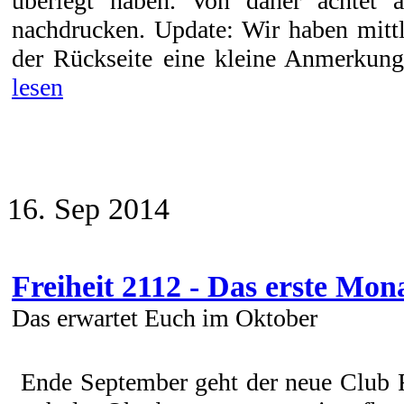
überlegt haben. Von daher achtet 
nachdrucken. Update: Wir haben mittl
der Rückseite eine kleine Anmerkung h
lesen
16. Sep 2014
Freiheit 2112 - Das erste M
Das erwartet Euch im Oktober
Ende September geht der neue Club Fr