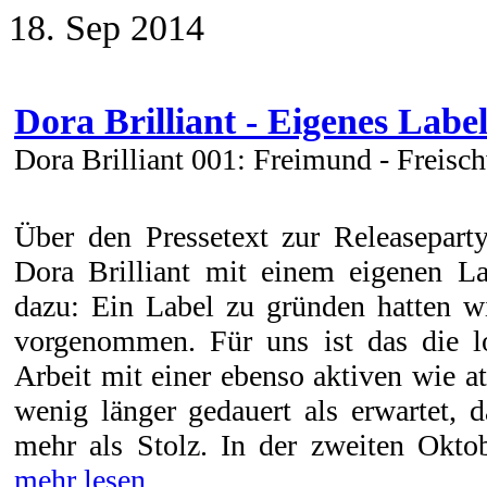
18. Sep 2014
Dora Brilliant - Eigenes Label
Dora Brilliant 001: Freimund - Freis
Über den Pressetext zur Releasepart
Dora Brilliant mit einem eigenen La
dazu: Ein Label zu gründen hatten w
vorgenommen. Für uns ist das die l
Arbeit mit einer ebenso aktiven wie at
wenig länger gedauert als erwartet, d
mehr als Stolz. In der zweiten Oktob
mehr lesen