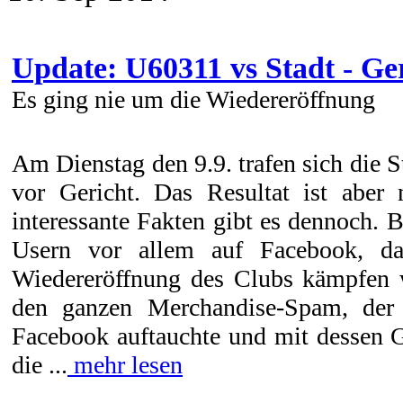
Update: U60311 vs Stadt - Ge
Es ging nie um die Wiedereröffnung
Am Dienstag den 9.9. trafen sich die 
vor Gericht. Das Resultat ist aber
interessante Fakten gibt es dennoch. 
Usern vor allem auf Facebook, d
Wiedereröffnung des Clubs kämpfen w
den ganzen Merchandise-Spam, der 
Facebook auftauchte und mit dessen 
die ...
mehr lesen