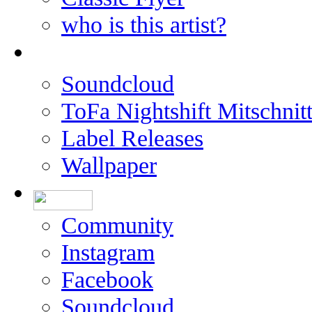
who is this artist?
Soundcloud
ToFa Nightshift Mitschnit
Label Releases
Wallpaper
Community
Instagram
Facebook
Soundcloud