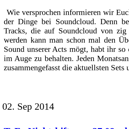
Wie versprochen informieren wir Euc
der Dinge bei Soundcloud. Denn bei
Tracks, die auf Soundcloud von zig 
werden kann man schon mal den Über
Sound unserer Acts mögt, habt ihr so 
im Auge zu behalten. Jeden Monatsanf
zusammengefasst die aktuellsten Sets u
02. Sep 2014