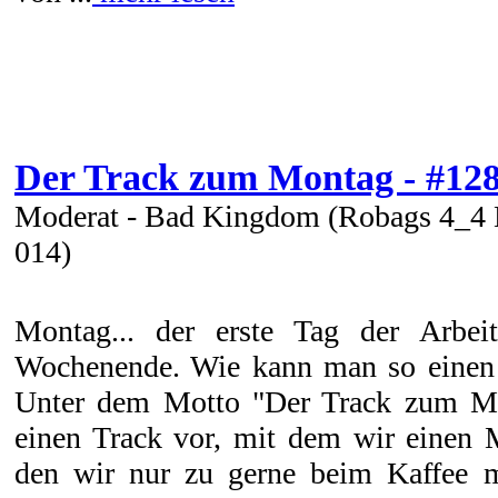
Der Track zum Montag - #12
Moderat - Bad Kingdom (Robags 4_4
014)
Montag... der erste Tag der Arbe
Wochenende. Wie kann man so einen 
Unter dem Motto "Der Track zum Mo
einen Track vor, mit dem wir einen 
den wir nur zu gerne beim Kaffee m