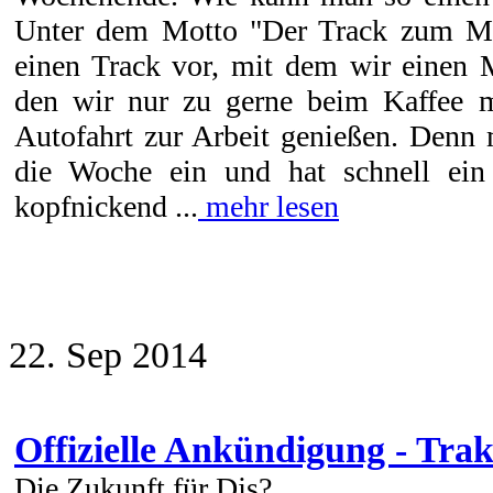
Unter dem Motto "Der Track zum Mo
einen Track vor, mit dem wir einen 
den wir nur zu gerne beim Kaffee m
Autofahrt zur Arbeit genießen. Denn 
die Woche ein und hat schnell ein
kopfnickend ...
mehr lesen
22. Sep 2014
Offizielle Ankündigung - Trak
Die Zukunft für Djs?