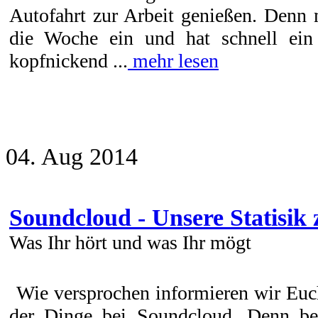
Autofahrt zur Arbeit genießen. Denn 
die Woche ein und hat schnell ein
kopfnickend ...
mehr lesen
04. Aug 2014
Soundcloud - Unsere Statisik 
Was Ihr hört und was Ihr mögt
Wie versprochen informieren wir Euc
der Dinge bei Soundcloud. Denn bei