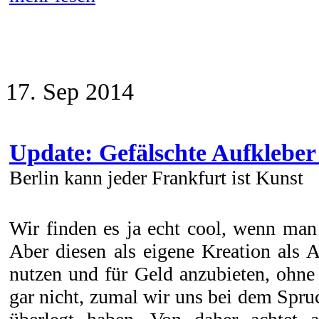
17. Sep 2014
Update: Gefälschte Aufklebe
Berlin kann jeder Frankfurt ist Kunst
Wir finden es ja echt cool, wenn man
Aber diesen als eigene Kreation als 
nutzen und für Geld anzubieten, ohne 
gar nicht, zumal wir uns bei dem Spru