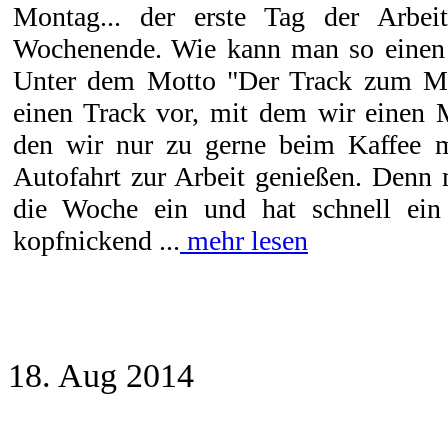
Montag... der erste Tag der Arbe
Wochenende. Wie kann man so einen 
Unter dem Motto "Der Track zum Mo
einen Track vor, mit dem wir einen 
den wir nur zu gerne beim Kaffee m
Autofahrt zur Arbeit genießen. Denn 
die Woche ein und hat schnell ein
kopfnickend ...
mehr lesen
18. Aug 2014