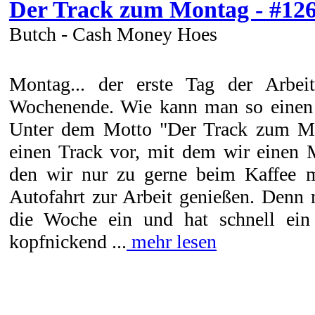
Der Track zum Montag - #12
Butch - Cash Money Hoes
Montag... der erste Tag der Arbe
Wochenende. Wie kann man so einen 
Unter dem Motto "Der Track zum Mo
einen Track vor, mit dem wir einen 
den wir nur zu gerne beim Kaffee m
Autofahrt zur Arbeit genießen. Denn 
die Woche ein und hat schnell ein
kopfnickend ...
mehr lesen