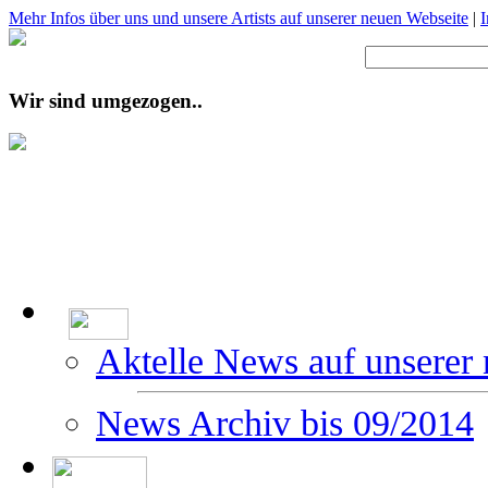
Mehr Infos über uns und unsere Artists auf unserer neuen Webseite
|
Wir sind umgezogen..
Aktelle News auf unserer
News Archiv bis 09/2014