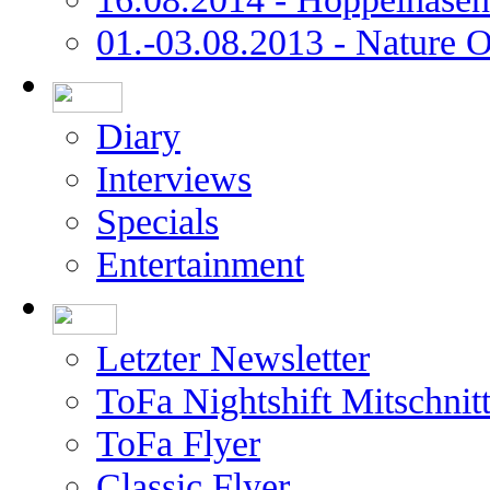
01.-03.08.2013 - Nature 
Diary
Interviews
Specials
Entertainment
Letzter Newsletter
ToFa Nightshift Mitschnit
ToFa Flyer
Classic Flyer