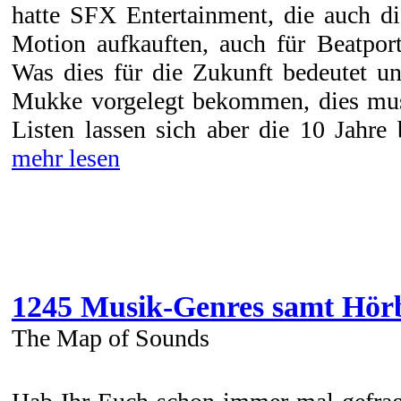
hatte SFX Entertainment, die auch 
Motion aufkauften, auch für Beatpor
Was dies für die Zukunft bedeutet 
Mukke vorgelegt bekommen, dies muss
Listen lassen sich aber die 10 Jahre
mehr lesen
1245 Musik-Genres samt Hörb
The Map of Sounds