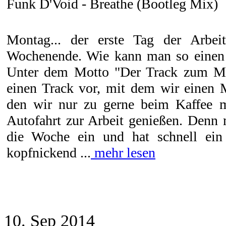
Funk D'Void - Breathe (Bootleg Mix)
Montag... der erste Tag der Arbe
Wochenende. Wie kann man so einen 
Unter dem Motto "Der Track zum Mo
einen Track vor, mit dem wir einen 
den wir nur zu gerne beim Kaffee m
Autofahrt zur Arbeit genießen. Denn 
die Woche ein und hat schnell ein
kopfnickend ...
mehr lesen
10. Sep 2014