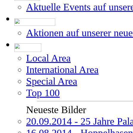
Aktuelle Events auf unser
Aktionen auf unserer neu
Local Area
International Area
Special Area
Top 100
Neueste Bilder
20.09.2014 - 25 Jahre Pal
16.08.2014 - Hoppelhasen