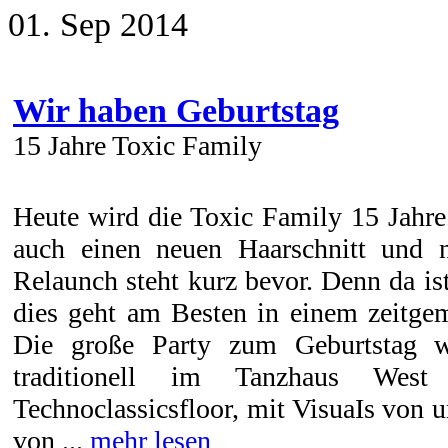
01. Sep 2014
Wir haben Geburtstag
15 Jahre Toxic Family
Heute wird die Toxic Family 15 Jahre
auch einen neuen Haarschnitt und 
Relaunch steht kurz bevor. Denn da is
dies geht am Besten in einem zeitg
Die große Party zum Geburtstag
traditionell im Tanzhaus West
Technoclassicsfloor, mit VisuaIs von
von ...
mehr lesen