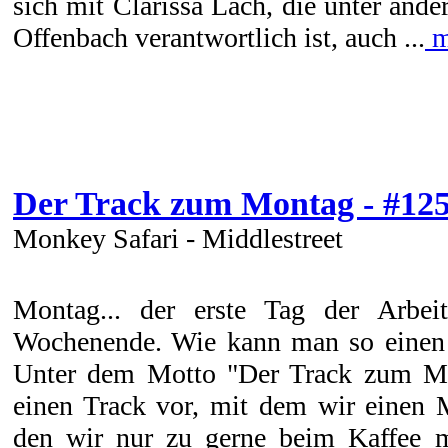
sich mit Clarissa Lach, die unter ande
Offenbach verantwortlich ist, auch ...
m
Der Track zum Montag - #12
Monkey Safari - Middlestreet
Montag... der erste Tag der Arbe
Wochenende. Wie kann man so einen 
Unter dem Motto "Der Track zum Mo
einen Track vor, mit dem wir einen 
den wir nur zu gerne beim Kaffee m