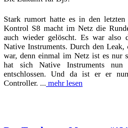
Stark rumort hatte es in den letzte
Kontrol S8 macht im Netz die Runde
auch wieder gelöscht. Es war also 
Native Instruments. Durch den Leak, 
war, denn einmal im Netz ist es nur 
hat sich Native Instruments nun 
entschlossen. Und da ist er er nun
Controller. ...
mehr lesen