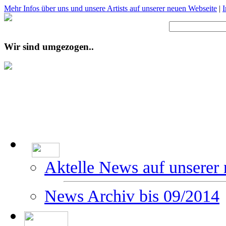
Mehr Infos über uns und unsere Artists auf unserer neuen Webseite
|
Wir sind umgezogen..
Aktelle News auf unserer
News Archiv bis 09/2014