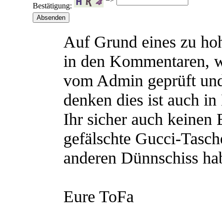
Bestätigung:
Auf Grund eines zu h
in den Kommentaren, 
vom Admin geprüft und
denken dies ist auch in
Ihr sicher auch keinen
gefälschte Gucci-Tasch
anderen Dünnschiss hab
Eure ToFa