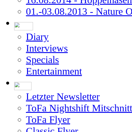
01.-03.08.2013 - Nature 
Diary
Interviews
Specials
Entertainment
Letzter Newsletter
ToFa Nightshift Mitschnit
ToFa Flyer
Classic Flyer