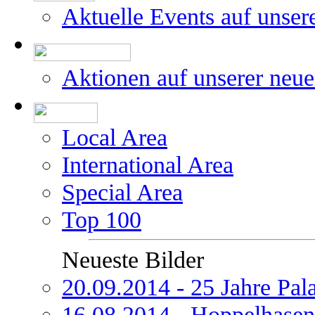
Aktuelle Events auf unser
Aktionen auf unserer neu
Local Area
International Area
Special Area
Top 100
Neueste Bilder
20.09.2014 - 25 Jahre Pal
16.08.2014 - Hoppelhasen