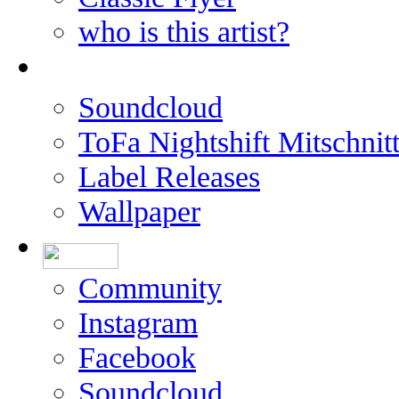
who is this artist?
Soundcloud
ToFa Nightshift Mitschnit
Label Releases
Wallpaper
Community
Instagram
Facebook
Soundcloud