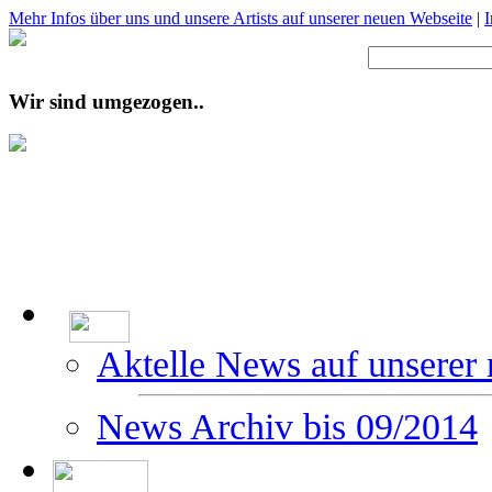
Mehr Infos über uns und unsere Artists auf unserer neuen Webseite
|
Wir sind umgezogen..
Aktelle News auf unserer
News Archiv bis 09/2014