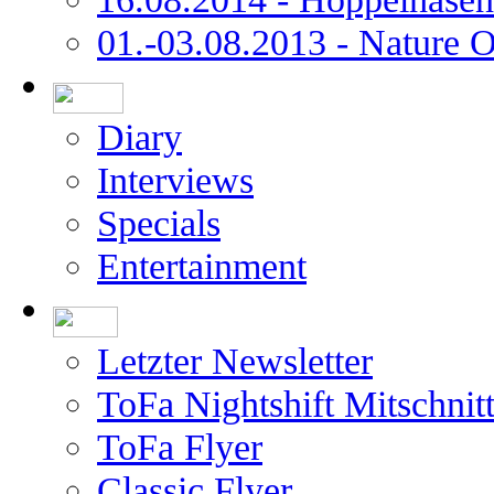
01.-03.08.2013 - Nature 
Diary
Interviews
Specials
Entertainment
Letzter Newsletter
ToFa Nightshift Mitschnit
ToFa Flyer
Classic Flyer