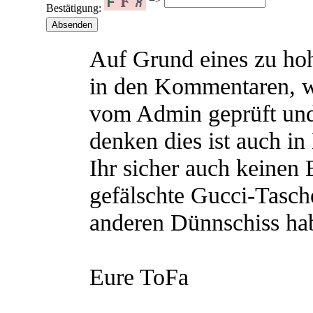
Bestätigung:
Auf Grund eines zu h
in den Kommentaren, 
vom Admin geprüft und
denken dies ist auch in
Ihr sicher auch keinen
gefälschte Gucci-Tasch
anderen Dünnschiss hab
Eure ToFa