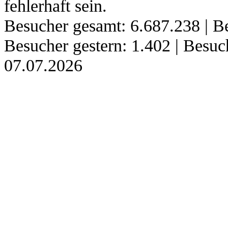
fehlerhaft sein.
Besucher gesamt: 6.687.238 | Be
Besucher gestern: 1.402 | Besu
07.07.2026