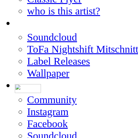
who is this artist?
Soundcloud
ToFa Nightshift Mitschnit
Label Releases
Wallpaper
Community
Instagram
Facebook
Soundcloud