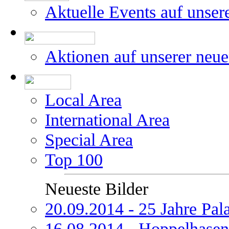
Aktuelle Events auf unser
Aktionen auf unserer neu
Local Area
International Area
Special Area
Top 100
Neueste Bilder
20.09.2014 - 25 Jahre Pal
16.08.2014 - Hoppelhasen