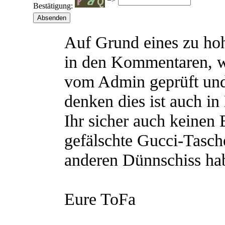
Bestätigung:
Auf Grund eines zu h
in den Kommentaren, 
vom Admin geprüft und
denken dies ist auch in
Ihr sicher auch keinen
gefälschte Gucci-Tasch
anderen Dünnschiss hab
Eure ToFa