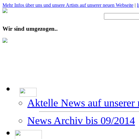
Mehr Infos über uns und unsere Artists auf unserer neuen Webseite
|
Wir sind umgezogen..
Aktelle News auf unserer
News Archiv bis 09/2014