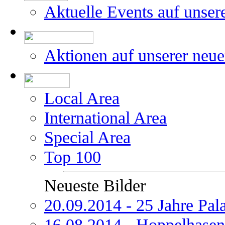
Aktuelle Events auf unser
Aktionen auf unserer neu
Local Area
International Area
Special Area
Top 100
Neueste Bilder
20.09.2014 - 25 Jahre Pal
16.08.2014 - Hoppelhasen