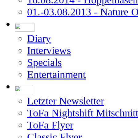
01.-03.08.2013 - Nature 
Diary
Interviews
Specials
Entertainment
Letzter Newsletter
ToFa Nightshift Mitschnit
ToFa Flyer
Classic Flyer