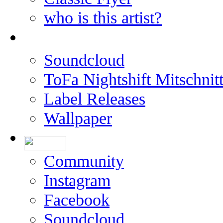
who is this artist?
Soundcloud
ToFa Nightshift Mitschnit
Label Releases
Wallpaper
Community
Instagram
Facebook
Soundcloud