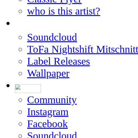
who is this artist?
Soundcloud
ToFa Nightshift Mitschnit
Label Releases
Wallpaper
Community
Instagram
Facebook
Soundcloud