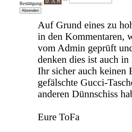
Bestätigung:
Auf Grund eines zu h
in den Kommentaren, 
vom Admin geprüft und
denken dies ist auch in
Ihr sicher auch keinen
gefälschte Gucci-Tasch
anderen Dünnschiss hab
Eure ToFa