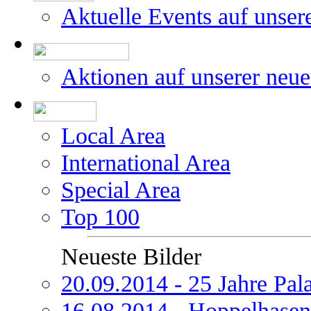
Aktuelle Events auf unser
Aktionen auf unserer neu
Local Area
International Area
Special Area
Top 100
Neueste Bilder
20.09.2014 - 25 Jahre Pal
16.08.2014 - Hoppelhasen