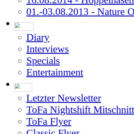
01.-03.08.2013 - Nature 
Diary
Interviews
Specials
Entertainment
Letzter Newsletter
ToFa Nightshift Mitschnit
ToFa Flyer
Classic Flyer