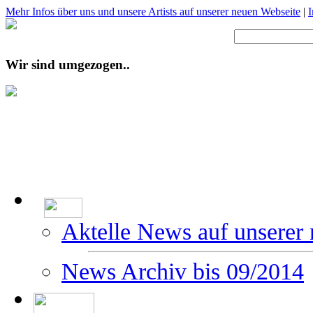
Mehr Infos über uns und unsere Artists auf unserer neuen Webseite
|
Wir sind umgezogen..
Aktelle News auf unserer
News Archiv bis 09/2014