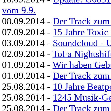
vom 9.9.
08.09.2014 -
Der Track zum
07.09.2014 -
15 Jahre Toxic
03.09.2014 -
Soundcloud - U
02.09.2014 -
ToFa Nightshif
01.09.2014 -
Wir haben Gebu
01.09.2014 -
Der Track zum
25.08.2014 -
10 Jahre Beatpo
25.08.2014 -
1245 Musik-Ge
25.08.2014 -
Der Track zum