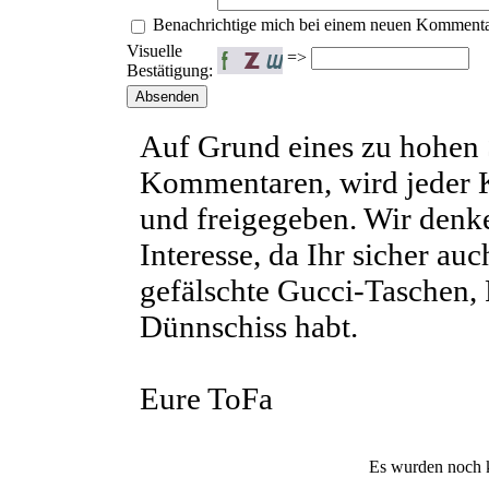
Benachrichtige mich bei einem neuen Kommenta
Visuelle
=>
Bestätigung:
Auf Grund eines zu hohe
Kommentaren, wird jeder
und freigegeben. Wir denke
Interesse, da Ihr sicher a
gefälschte Gucci-Taschen,
Dünnschiss habt.
Eure ToFa
Es wurden noch 