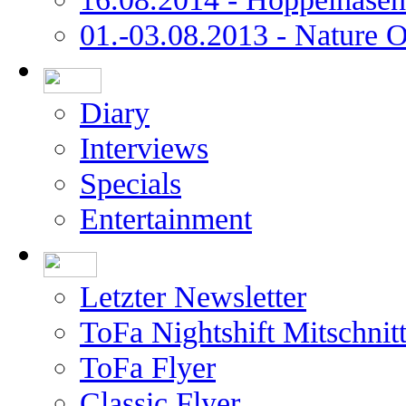
01.-03.08.2013 - Nature 
Diary
Interviews
Specials
Entertainment
Letzter Newsletter
ToFa Nightshift Mitschnit
ToFa Flyer
Classic Flyer