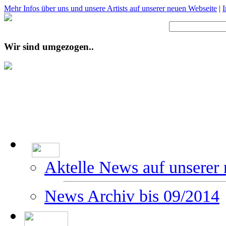
Mehr Infos über uns und unsere Artists auf unserer neuen Webseite
|
Wir sind umgezogen..
Aktelle News auf unserer
News Archiv bis 09/2014