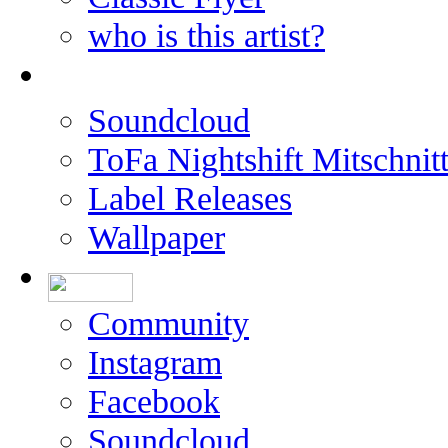
who is this artist?
Soundcloud
ToFa Nightshift Mitschnit
Label Releases
Wallpaper
Community
Instagram
Facebook
Soundcloud