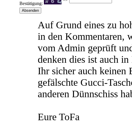
Bestätigung:
Auf Grund eines zu h
in den Kommentaren, 
vom Admin geprüft und
denken dies ist auch in
Ihr sicher auch keinen
gefälschte Gucci-Tasch
anderen Dünnschiss hab
Eure ToFa