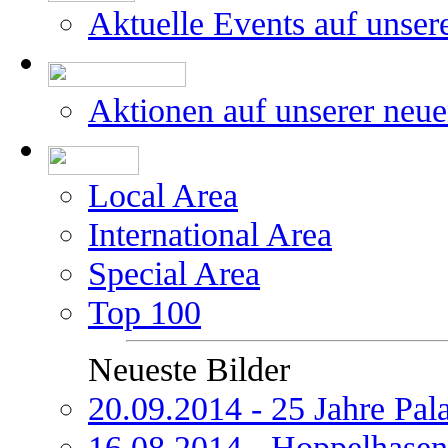
Aktuelle Events auf unser
Aktionen auf unserer neu
Local Area
International Area
Special Area
Top 100
Neueste Bilder
20.09.2014 - 25 Jahre Pal
16.08.2014 - Hoppelhasen