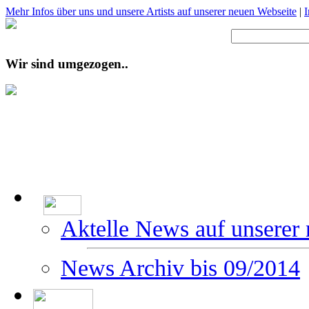
Mehr Infos über uns und unsere Artists auf unserer neuen Webseite
|
Wir sind umgezogen..
Aktelle News auf unserer
News Archiv bis 09/2014