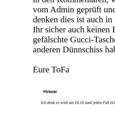
vom Admin geprüft und
denken dies ist auch in
Ihr sicher auch keinen
gefälschte Gucci-Tasch
anderen Dünnschiss hab
Eure ToFa
Melanie
Ich denk es wird am 18.10 nauf jeden Fall rich