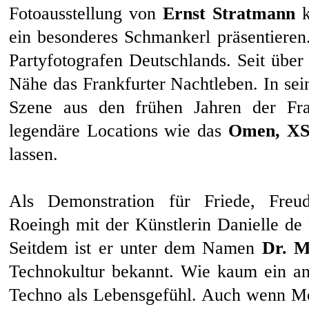
Fotoausstellung von
Ernst Stratmann
k
ein besonderes Schmankerl präsentiere
Partyfotografen Deutschlands. Seit über
Nähe das Frankfurter Nachtleben. In sei
Szene aus den frühen Jahren der Fra
legendäre Locations wie das
Omen, X
lassen.
Als Demonstration für Friede, Freud
Roeingh mit der Künstlerin Danielle de
Seitdem ist er unter dem Namen
Dr. M
Technokultur bekannt. Wie kaum ein an
Techno als Lebensgefühl. Auch wenn Mot