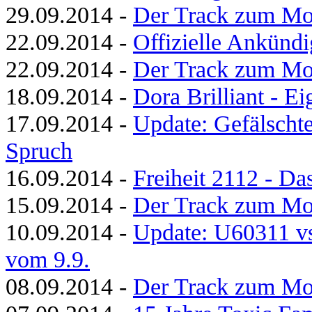
29.09.2014 -
Der Track zum Mo
22.09.2014 -
Offizielle Ankündi
22.09.2014 -
Der Track zum Mo
18.09.2014 -
Dora Brilliant - Ei
17.09.2014 -
Update: Gefälscht
Spruch
16.09.2014 -
Freiheit 2112 - D
15.09.2014 -
Der Track zum Mo
10.09.2014 -
Update: U60311 vs
vom 9.9.
08.09.2014 -
Der Track zum Mo