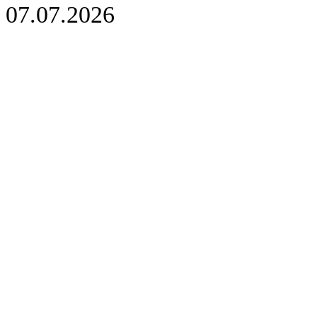
07.07.2026