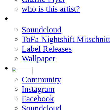
who is this artist?
Soundcloud
ToFa Nightshift Mitschnit
Label Releases
Wallpaper
Community
Instagram
Facebook
Soundcloud