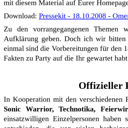
mit diesem Material auf Eurer Homepage,
Download:
Pressekit - 18.10.2008 - Ome
Zu den vorrangegangenen Themen wi
Aufklärung geben. Doch ich wir bitten
einmal sind die Vorbereitungen für den 1
Fakten zu Party auf die Ihr gewartet habt
Offizieller 
In Kooperation mit den verschiedenen
Sonic Warrior, Technotika, Feierwi
einsatzwilligen Einzelpersonen haben