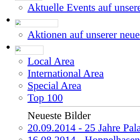
Aktuelle Events auf unser
Aktionen auf unserer neu
Local Area
International Area
Special Area
Top 100
Neueste Bilder
20.09.2014 - 25 Jahre Pal
16.08.2014 - Hoppelhasen