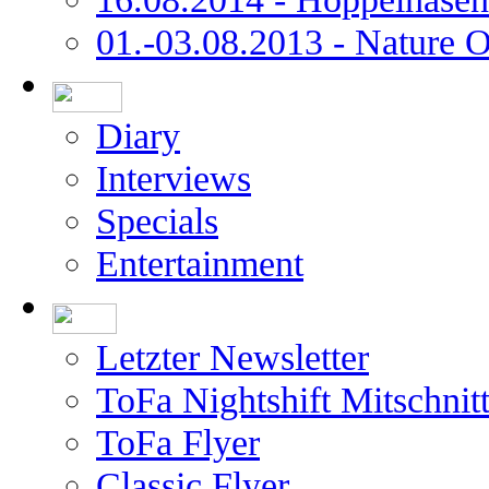
01.-03.08.2013 - Nature 
Diary
Interviews
Specials
Entertainment
Letzter Newsletter
ToFa Nightshift Mitschnit
ToFa Flyer
Classic Flyer