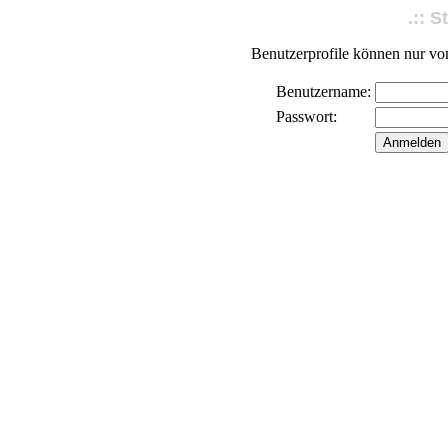
.:: S
Benutzerprofile können nur von
Benutzername:
Passwort: