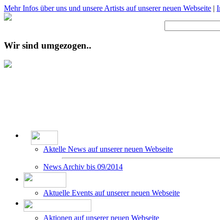
Mehr Infos über uns und unsere Artists auf unserer neuen Webseite
|
Wir sind umgezogen..
Aktelle News auf unserer neuen Webseite
News Archiv bis 09/2014
Aktuelle Events auf unserer neuen Webseite
Aktionen auf unserer neuen Webseite