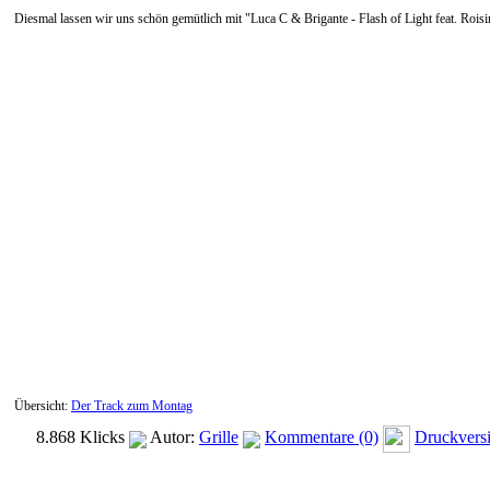
Diesmal lassen wir uns schön gemütlich mit "Luca C & Brigante - Flash of Light feat. Rois
Übersicht:
Der Track zum Montag
8.868 Klicks
Autor:
Grille
Kommentare (0)
Druckvers